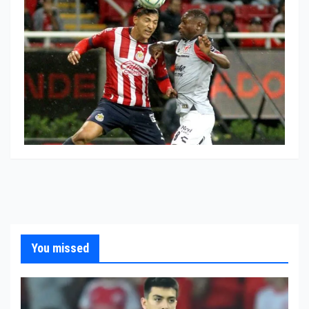
You missed