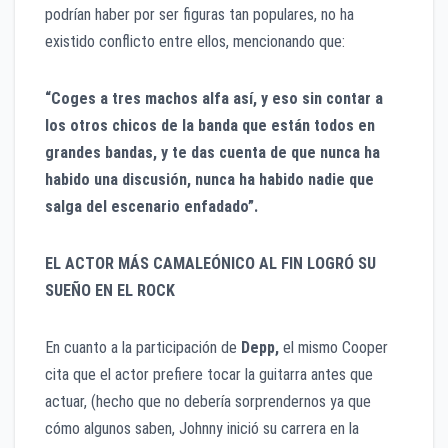
podrían haber por ser figuras tan populares, no ha
existido conflicto entre ellos, mencionando que:
“Coges a tres machos alfa así, y eso sin contar a
los otros chicos de la banda que están todos en
grandes bandas, y te das cuenta de que nunca ha
habido una discusión, nunca ha habido nadie que
salga del escenario enfadado”.
EL ACTOR MÁS CAMALEÓNICO AL FIN LOGRÓ SU
SUEÑO EN EL ROCK
En cuanto a la participación de
Depp,
el mismo Cooper
cita que el actor prefiere tocar la guitarra antes que
actuar, (hecho que no debería sorprendernos ya que
cómo algunos saben, Johnny inició su carrera en la