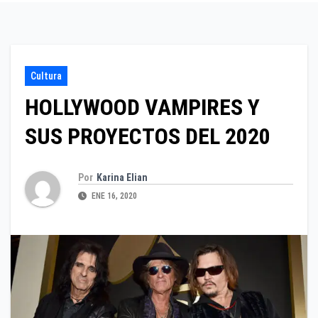
Cultura
HOLLYWOOD VAMPIRES Y
SUS PROYECTOS DEL 2020
Por
Karina Elian
ENE 16, 2020