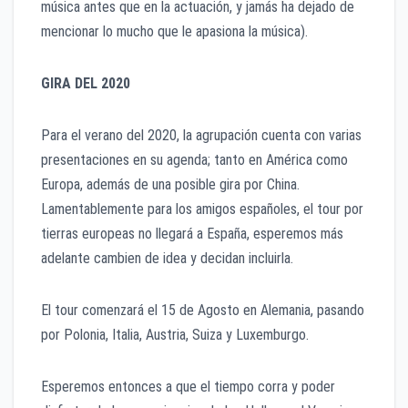
música antes que en la actuación, y jamás ha dejado de
mencionar lo mucho que le apasiona la música).
GIRA DEL 2020
Para el verano del 2020, la agrupación cuenta con varias
presentaciones en su agenda; tanto en América como
Europa, además de una posible gira por China.
Lamentablemente para los amigos españoles, el tour por
tierras europeas no llegará a España, esperemos más
adelante cambien de idea y decidan incluirla.
El tour comenzará el 15 de Agosto en Alemania, pasando
por Polonia, Italia, Austria, Suiza y Luxemburgo.
Esperemos entonces a que el tiempo corra y poder