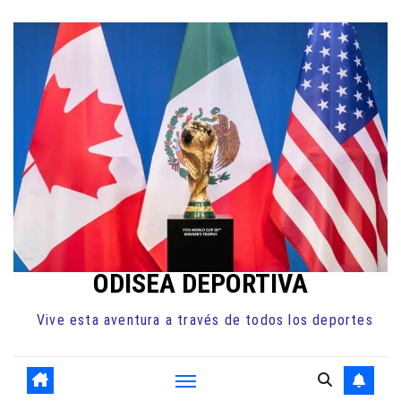
Ir
al
contenido
ODISEA DEPORTIVA
Vive esta aventura a través de todos los deportes