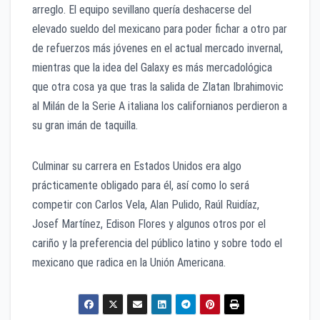
arreglo. El equipo sevillano quería deshacerse del
elevado sueldo del mexicano para poder fichar a otro par
de refuerzos más jóvenes en el actual mercado invernal,
mientras que la idea del Galaxy es más mercadológica
que otra cosa ya que tras la salida de Zlatan Ibrahimovic
al Milán de la Serie A italiana los californianos perdieron a
su gran imán de taquilla.
Culminar su carrera en Estados Unidos era algo
prácticamente obligado para él, así como lo será
competir con Carlos Vela, Alan Pulido, Raúl Ruidíaz,
Josef Martínez, Edison Flores y algunos otros por el
cariño y la preferencia del público latino y sobre todo el
mexicano que radica en la Unión Americana.