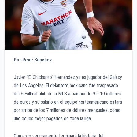
Por René Sánchez
Javier “El Chicharito” Hernández ya es jugador del Galaxy
de Los Ángeles. El delantero mexicano fue traspasado
del Sevilla al club de la MLS a cambio de 9 ó 10 millones
de euros y su salario en el equipo norteamericano estará
por arriba de los 7 millones de dólares mensuales, como
uno de los mejor pagados de toda la liga.
Con esto seguramente terminará la historia del