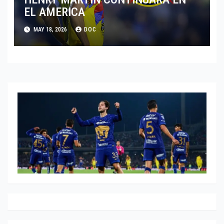
EL AMERICA
MAY 18, 2026
DOC