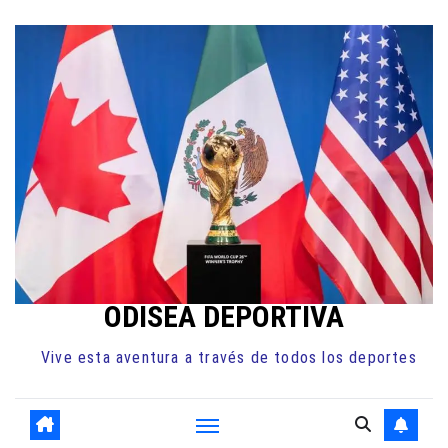
Ir
al
contenido
ODISEA DEPORTIVA
Vive esta aventura a través de todos los deportes