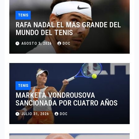
TENIS
RAFA NADAL EL MÁS GRANDE DEL
MUNDO DEL TENIS
AGOSTO 3, 2026
DOC
TENIS
MARKETA VONDROUSOVA
SANCIONADA POR CUATRO AÑOS
JULIO 31, 2026
DOC