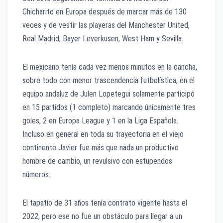
Chicharito en Europa después de marcar más de 130
veces y de vestir las playeras del Manchester United,
Real Madrid, Bayer Leverkusen, West Ham y Sevilla.
El mexicano tenía cada vez menos minutos en la cancha,
sobre todo con menor trascendencia futbolística, en el
equipo andaluz de Julen Lopetegui solamente participó
en 15 partidos (1 completo) marcando únicamente tres
goles, 2 en Europa League y 1 en la Liga Española.
Incluso en general en toda su trayectoria en el viejo
continente Javier fue más que nada un productivo
hombre de cambio, un revulsivo con estupendos
números.
El tapatío de 31 años tenía contrato vigente hasta el
2022, pero ese no fue un obstáculo para llegar a un