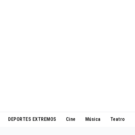
DEPORTES EXTREMOS
Cine
Música
Teatro