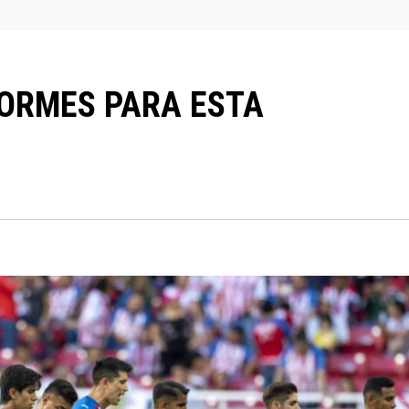
FORMES PARA ESTA