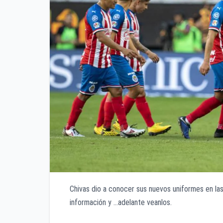
Chivas dio a conocer sus nuevos uniformes en la
información y …adelante veanlos.