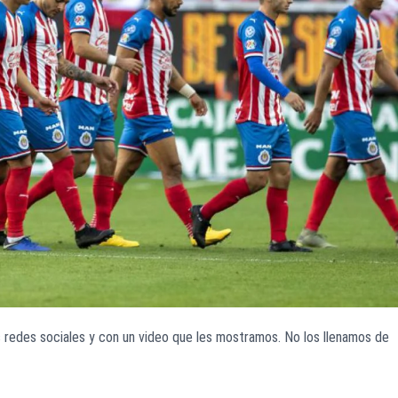
s redes sociales y con un video que les mostramos. No los llenamos de