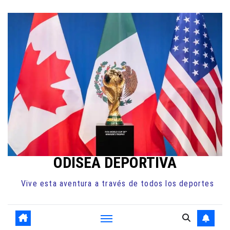
Ir
al
contenido
ODISEA DEPORTIVA
Vive esta aventura a través de todos los deportes