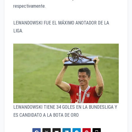
respectivamente.
LEWANDOWSKI FUE EL MÁXIMO ANOTADOR DE LA
LIGA.
LEWANDOWSKI TIENE 34 GOLES EN LA BUNDESLIGA Y
ES CANDIDATO A LA BOTA DE ORO