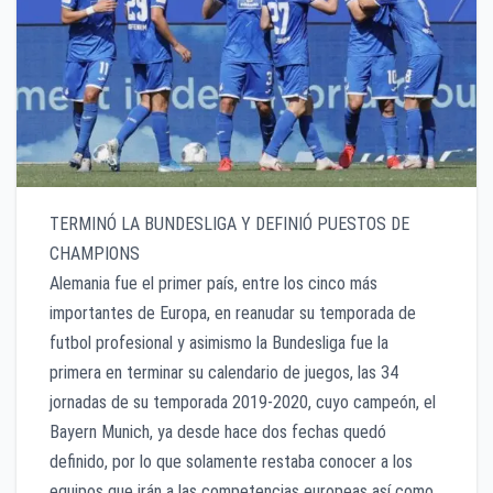
TERMINÓ LA BUNDESLIGA Y DEFINIÓ PUESTOS DE
CHAMPIONS
Alemania fue el primer país, entre los cinco más
importantes de Europa, en reanudar su temporada de
futbol profesional y asimismo la Bundesliga fue la
primera en terminar su calendario de juegos, las 34
jornadas de su temporada 2019-2020, cuyo campeón, el
Bayern Munich, ya desde hace dos fechas quedó
definido, por lo que solamente restaba conocer a los
equipos que irán a las competencias europeas así como