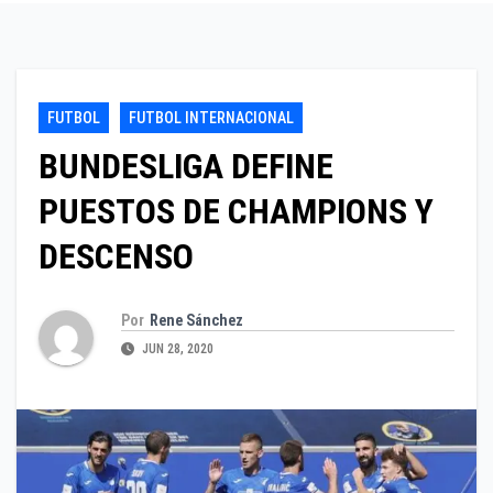
FUTBOL
FUTBOL INTERNACIONAL
BUNDESLIGA DEFINE
PUESTOS DE CHAMPIONS Y
DESCENSO
Por
Rene Sánchez
JUN 28, 2020