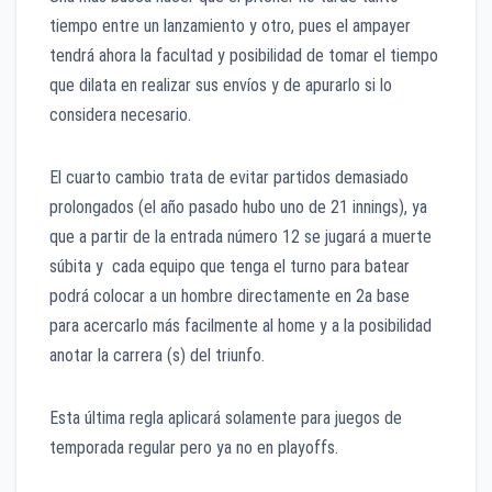
tiempo entre un lanzamiento y otro, pues el ampayer
tendrá ahora la facultad y posibilidad de tomar el tiempo
que dilata en realizar sus envíos y de apurarlo si lo
considera necesario.
El cuarto cambio trata de evitar partidos demasiado
prolongados (el año pasado hubo uno de 21 innings), ya
que a partir de la entrada número 12 se jugará a muerte
súbita y cada equipo que tenga el turno para batear
podrá colocar a un hombre directamente en 2a base
para acercarlo más facilmente al home y a la posibilidad
anotar la carrera (s) del triunfo.
Esta última regla aplicará solamente para juegos de
temporada regular pero ya no en playoffs.