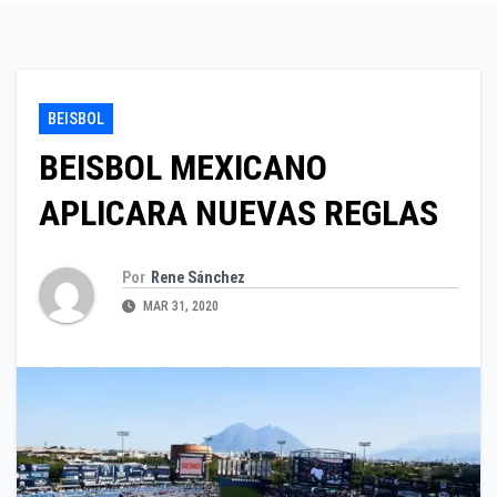
BEISBOL
BEISBOL MEXICANO
APLICARA NUEVAS REGLAS
Por
Rene Sánchez
MAR 31, 2020