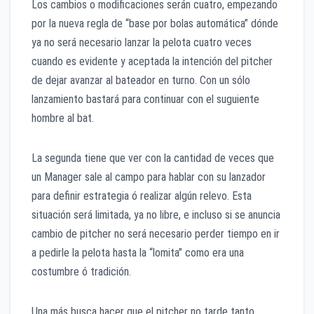
Los cambios o modificaciones serán cuatro, empezando
por la nueva regla de “base por bolas automática” dónde
ya no será necesario lanzar la pelota cuatro veces
cuando es evidente y aceptada la intención del pitcher
de dejar avanzar al bateador en turno. Con un sólo
lanzamiento bastará para continuar con el suguiente
hombre al bat.
La segunda tiene que ver con la cantidad de veces que
un Manager sale al campo para hablar con su lanzador
para definir estrategia ó realizar algún relevo. Esta
situación será limitada, ya no libre, e incluso si se anuncia
cambio de pitcher no será necesario perder tiempo en ir
a pedirle la pelota hasta la “lomita” como era una
costumbre ó tradición.
Una más busca hacer que el pitcher no tarde tanto