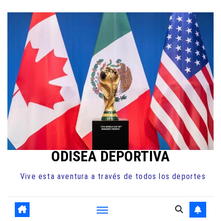
Ir
al
contenido
ODISEA DEPORTIVA
Vive esta aventura a través de todos los deportes