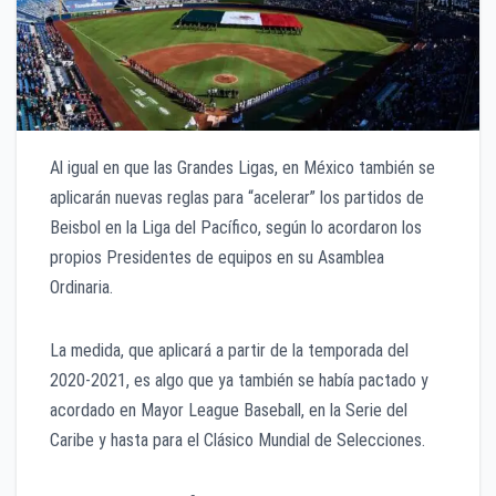
Al igual en que las Grandes Ligas, en México también se
aplicarán nuevas reglas para “acelerar” los partidos de
Beisbol en la Liga del Pacífico, según lo acordaron los
propios Presidentes de equipos en su Asamblea
Ordinaria.
La medida, que aplicará a partir de la temporada del
2020-2021, es algo que ya también se había pactado y
acordado en Mayor League Baseball, en la Serie del
Caribe y hasta para el Clásico Mundial de Selecciones.