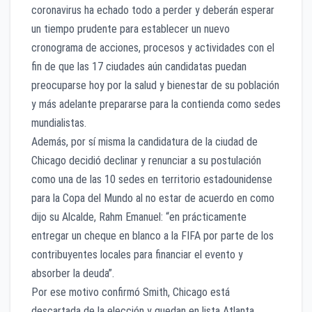
coronavirus ha echado todo a perder y deberán esperar
un tiempo prudente para establecer un nuevo
cronograma de acciones, procesos y actividades con el
fin de que las 17 ciudades aún candidatas puedan
preocuparse hoy por la salud y bienestar de su población
y más adelante prepararse para la contienda como sedes
mundialistas.
Además, por sí misma la candidatura de la ciudad de
Chicago decidió declinar y renunciar a su postulación
como una de las 10 sedes en territorio estadounidense
para la Copa del Mundo al no estar de acuerdo en como
dijo su Alcalde, Rahm Emanuel: “en prácticamente
entregar un cheque en blanco a la FIFA por parte de los
contribuyentes locales para financiar el evento y
absorber la deuda”.
Por ese motivo confirmó Smith, Chicago está
descartada de la elección y quedan en lista Atlanta,