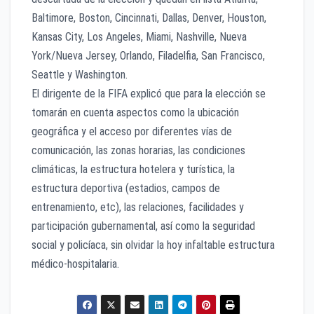
Baltimore, Boston, Cincinnati, Dallas, Denver, Houston,
Kansas City, Los Angeles, Miami, Nashville, Nueva
York/Nueva Jersey, Orlando, Filadelfia, San Francisco,
Seattle y Washington.
El dirigente de la FIFA explicó que para la elección se
tomarán en cuenta aspectos como la ubicación
geográfica y el acceso por diferentes vías de
comunicación, las zonas horarias, las condiciones
climáticas, la estructura hotelera y turística, la
estructura deportiva (estadios, campos de
entrenamiento, etc), las relaciones, facilidades y
participación gubernamental, así como la seguridad
social y policíaca, sin olvidar la hoy infaltable estructura
médico-hospitalaria.