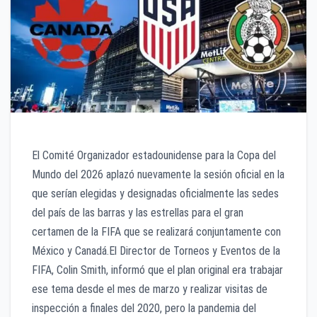
El Comité Organizador estadounidense para la Copa del
Mundo del 2026 aplazó nuevamente la sesión oficial en la
que serían elegidas y designadas oficialmente las sedes
del país de las barras y las estrellas para el gran
certamen de la FIFA que se realizará conjuntamente con
México y Canadá.El Director de Torneos y Eventos de la
FIFA, Colin Smith, informó que el plan original era trabajar
ese tema desde el mes de marzo y realizar visitas de
inspección a finales del 2020, pero la pandemia del