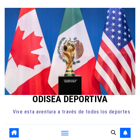
Ir
al
contenido
ODISEA DEPORTIVA
Vive esta aventura a través de todos los deportes