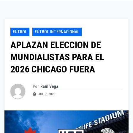
FUTBOL
FUTBOL INTERNACIONAL
APLAZAN ELECCION DE
MUNDIALISTAS PARA EL
2026 CHICAGO FUERA
Por
Raúl Vega
JUL 7, 2020