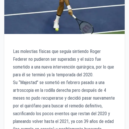
Las molestias físicas que seguía sintiendo Roger
Federer no pudieron ser superadas y el suizo fue
sometido a una nueva intervención quirúrgica, por lo que
para él se terminó ya la temporada del 2020.
Su “Majestad” se sometió en febrero pasado a una
artroscopia en la rodilla derecha pero después de 4
meses no pudo recuperarse y decidió pasar nuevamente
por el quirófano para buscar el remedio definitivo,
sacrificando los pocos eventos que restan del 2020 y
planeando volver hasta el 2021, ya con 39 años de edad