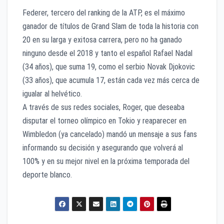
Federer, tercero del ranking de la ATP, es el máximo
ganador de títulos de Grand Slam de toda la historia con
20 en su larga y exitosa carrera, pero no ha ganado
ninguno desde el 2018 y tanto el español Rafael Nadal
(34 años), que suma 19, como el serbio Novak Djokovic
(33 años), que acumula 17, están cada vez más cerca de
igualar al helvético.
A través de sus redes sociales, Roger, que deseaba
disputar el torneo olímpico en Tokio y reaparecer en
Wimbledon (ya cancelado) mandó un mensaje a sus fans
informando su decisión y asegurando que volverá al
100% y en su mejor nivel en la próxima temporada del
deporte blanco.