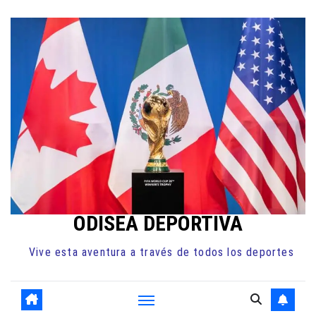
Ir
al
contenido
ODISEA DEPORTIVA
Vive esta aventura a través de todos los deportes