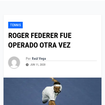
TENNIS
ROGER FEDERER FUE
OPERADO OTRA VEZ
Por
Raúl Vega
JUN 11, 2020