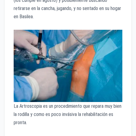
(los cumple en agosto) y posiblemente buscando
retirarse en la cancha, jugando, y no sentado en su hogar
en Basilea.
La Artroscopia es un procedimiento que repara muy bien
la rodilla y como es poco invásiva la rehabilitación es
pronta.