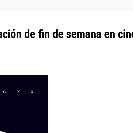
ción de fin de semana en cin