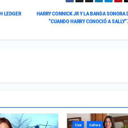
H LEDGER
HARRY CONNICK JR Y LA BANDA SONORA 
“CUANDO HARRY CONOCIÓ A SALLY”
Cine
Cultura