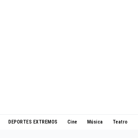
DEPORTES EXTREMOS
Cine
Música
Teatro