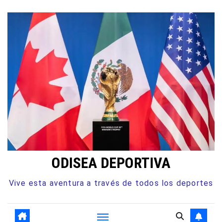
ODISEA DEPORTIVA
Vive esta aventura a través de todos los deportes