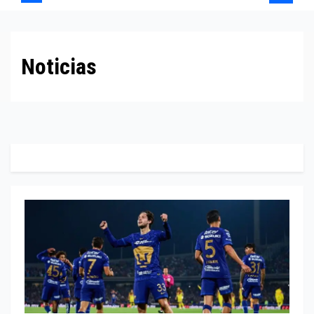
Noticias