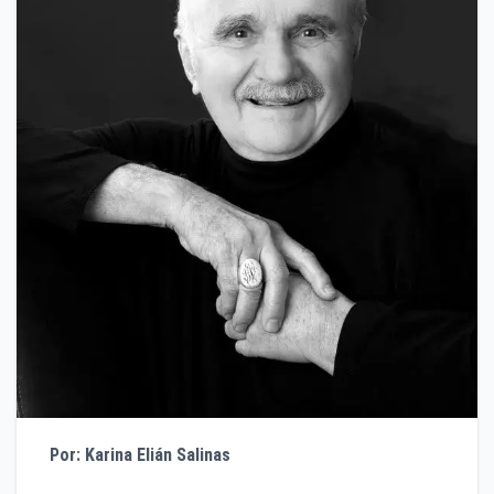
Por: Karina Elián Salinas