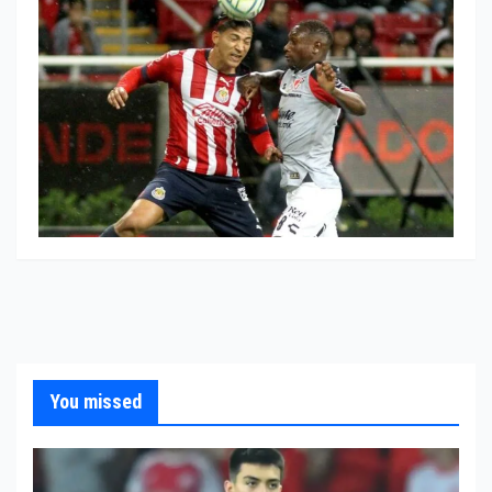
You missed