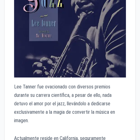
Lee Tanner fue ovacionado con diversos premios
durante su carrera científica, a pesar de ello, nada
detuvo el amor por el jazz, llevándolo a dedicarse
exclusivamente a la magia de convertir la música en
imagen.
Actualmente reside en California, seguramente