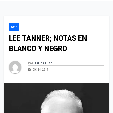
Arte
LEE TANNER; NOTAS EN
BLANCO Y NEGRO
Por
Karina Elian
DIC 24, 2019