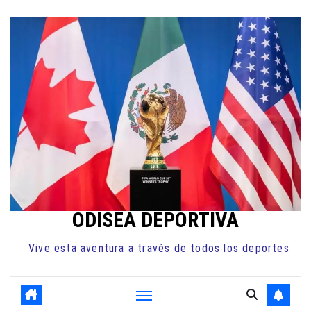
Ir
al
contenido
ODISEA DEPORTIVA
Vive esta aventura a través de todos los deportes