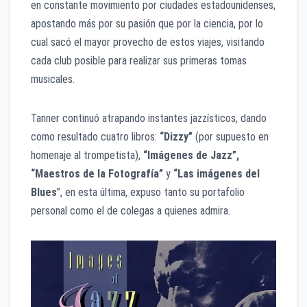
en constante movimiento por ciudades estadounidenses,
apostando más por su pasión que por la ciencia, por lo
cual sacó el mayor provecho de estos viajes, visitando
cada club posible para realizar sus primeras tomas
musicales.
Tanner continuó atrapando instantes jazzísticos, dando
como resultado cuatro libros:
“Dizzy”
(por supuesto en
homenaje al trompetista),
“Imágenes de Jazz”,
“Maestros de la Fotografía”
y
“Las imágenes del
Blues
”, en esta última, expuso tanto su portafolio
personal como el de colegas a quienes admira.