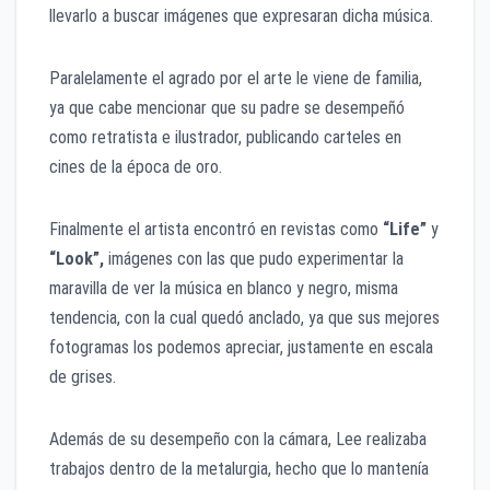
llevarlo a buscar imágenes que expresaran dicha música.
Paralelamente el agrado por el arte le viene de familia,
ya que cabe mencionar que su padre se desempeñó
como retratista e ilustrador, publicando carteles en
cines de la época de oro.
Finalmente el artista encontró en revistas como
“Life”
y
“Look”,
imágenes con las que pudo experimentar la
maravilla de ver la música en blanco y negro, misma
tendencia, con la cual quedó anclado, ya que sus mejores
fotogramas los podemos apreciar, justamente en escala
de grises.
Además de su desempeño con la cámara, Lee realizaba
trabajos dentro de la metalurgia, hecho que lo mantenía