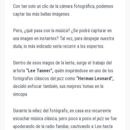
Con tan solo un clic de la cámara fotográfica, podemos
captar las más bellas imágenes.
Pero, ¿qué pasa con la música? ¿Se podrá capturar en
una imagen en instantes? Tal vez, para despejar nuestra
duda, lo más indicado sería recurrir a los expertos.
Dentro de esos magos de la lente, surge el trabajo del
artista
“Lee Tanner”,
quién inspirándose en uno de los
fotógrafos clásicos del jazz como
“Herman Leonard”,
decidió enfocar también, sus mejores tomas en la
sincopa.
Durante la niñez del fotógrafo, en casa era recurrente
escuchar música clásica, pero poco a poco el jazz se fue
apoderando de la radio familiar, cautivando a Lee hasta