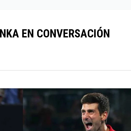
INKA EN CONVERSACIÓN