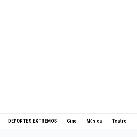
DEPORTES EXTREMOS
Cine
Música
Teatro