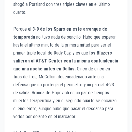
ahogó a Portland con tres triples claves en el último
cuarto.
Porque el
3-0 de los Spurs en este arranque de
temporada
no tuvo nada de sencillo. Hubo que esperar
hasta el último minuto de la primera mitad para ver el
primer triple local, de Rudy Gay, y es que
los Blazers
salieron al AT&T Center con la misma contundencia
que una noche antes en Dallas.
Cinco de cinco en
tiros de tres, McCollum desencadenado ante una
defensa que no protegía el perímetro y un parcial 4-23
de salida. Bronca de Popovich en un par de tiempos
muertos terapéutica y en el segundo cuarto se encauzó
el encuentro, aunque hubo que pasar el descanso para
verlos por delante en el marcador.