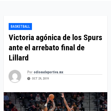
BASKETBALL
Victoria agónica de los Spurs
ante el arrebato final de
Lillard
Por
odiseadeportiva.mx
OCT 29, 2019