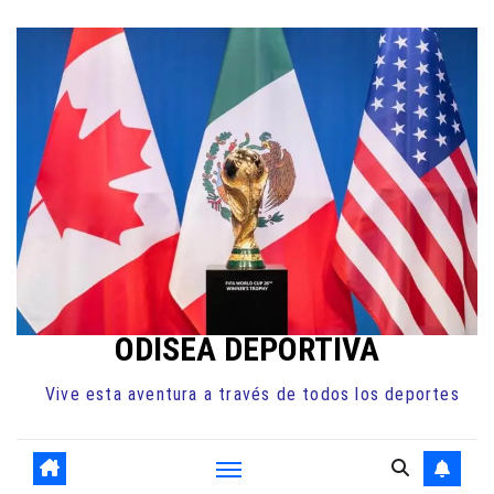
Ir
al
contenido
ODISEA DEPORTIVA
Vive esta aventura a través de todos los deportes