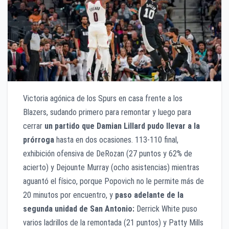
Victoria agónica de los Spurs en casa frente a los
Blazers, sudando primero para remontar y luego para
cerrar
un partido que Damian Lillard pudo llevar a la
prórroga
hasta en dos ocasiones. 113-110 final,
exhibición ofensiva de DeRozan (27 puntos y 62% de
acierto) y Dejounte Murray (ocho asistencias) mientras
aguantó el físico, porque Popovich no le permite más de
20 minutos por encuentro, y
paso adelante de la
segunda unidad de San Antonio:
Derrick White puso
varios ladrillos de la remontada (21 puntos) y Patty Mills