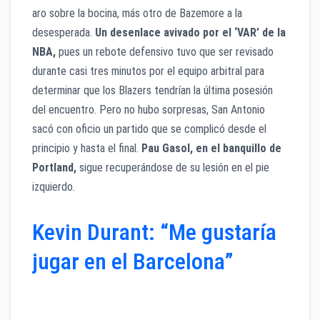
aro sobre la bocina, más otro de Bazemore a la
desesperada.
Un desenlace avivado por el ‘VAR’ de la
NBA,
pues un rebote defensivo tuvo que ser revisado
durante casi tres minutos por el equipo arbitral para
determinar que los Blazers tendrían la última posesión
del encuentro. Pero no hubo sorpresas, San Antonio
sacó con oficio un partido que se complicó desde el
principio y hasta el final.
Pau Gasol, en el banquillo de
Portland,
sigue recuperándose de su lesión en el pie
izquierdo.
Kevin Durant: “Me gustaría
jugar en el Barcelona”