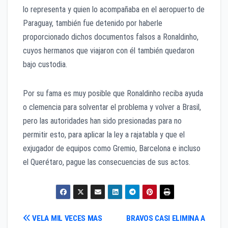
lo representa y quien lo acompañaba en el aeropuerto de
Paraguay, también fue detenido por haberle
proporcionado dichos documentos falsos a Ronaldinho,
cuyos hermanos que viajaron con él también quedaron
bajo custodia.
Por su fama es muy posible que Ronaldinho reciba ayuda
o clemencia para solventar el problema y volver a Brasil,
pero las autoridades han sido presionadas para no
permitir esto, para aplicar la ley a rajatabla y que el
exjugador de equipos como Gremio, Barcelona e incluso
el Querétaro, pague las consecuencias de sus actos.
Navegación
VELA MIL VECES MAS
BRAVOS CASI ELIMINA A