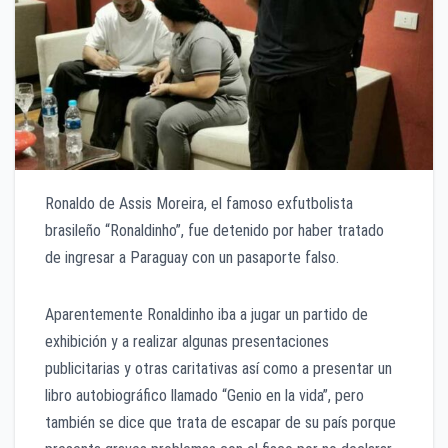
Ronaldo de Assis Moreira, el famoso exfutbolista
brasileño “Ronaldinho”, fue detenido por haber tratado
de ingresar a Paraguay con un pasaporte falso.
Aparentemente Ronaldinho iba a jugar un partido de
exhibición y a realizar algunas presentaciones
publicitarias y otras caritativas así como a presentar un
libro autobiográfico llamado “Genio en la vida”, pero
también se dice que trata de escapar de su país porque