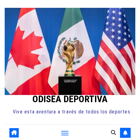
Ir
al
contenido
ODISEA DEPORTIVA
Vive esta aventura a través de todos los deportes