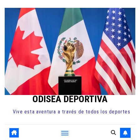
Ir
al
contenido
ODISEA DEPORTIVA
Vive esta aventura a través de todos los deportes