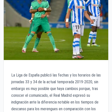
La Liga de España publicó las fechas y los horarios de las
jornadas 33 y 34 de la actual temporada 2019-2020, sin
embargo es muy posible que haya cambios porque, tras
conocer el comunicado, el Real Madrid expresó su
indignación ante la diferencia notable en los tiempos de
descanso para los merengues en comparación con los