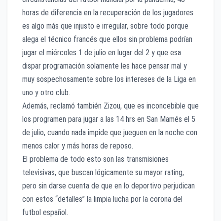
horas de diferencia en la recuperación de los jugadores
es algo más que injusto e irregular, sobre todo porque
alega el técnico francés que ellos sin problema podrían
jugar el miércoles 1 de julio en lugar del 2 y que esa
dispar programación solamente les hace pensar mal y
muy sospechosamente sobre los intereses de la Liga en
uno y otro club.
Además, reclamó también Zizou, que es inconcebible que
los programen para jugar a las 14 hrs en San Mamés el 5
de julio, cuando nada impide que jueguen en la noche con
menos calor y más horas de reposo.
El problema de todo esto son las transmisiones
televisivas, que buscan lógicamente su mayor rating,
pero sin darse cuenta de que en lo deportivo perjudican
con estos “detalles” la limpia lucha por la corona del
futbol español.