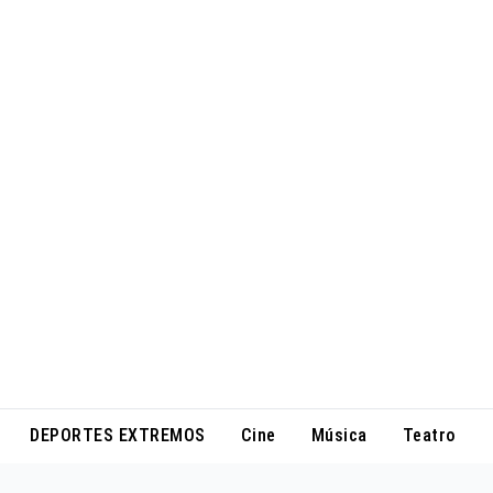
DEPORTES EXTREMOS
Cine
Música
Teatro