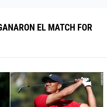
 GANARON EL MATCH FOR