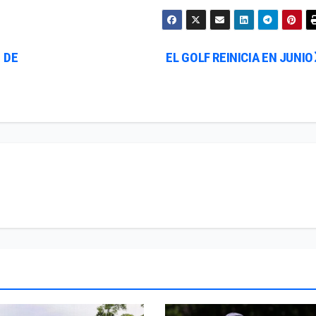
 DE
EL GOLF REINICIA EN JUNIO