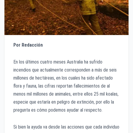
Por Redacción
En los últimos cuatro meses Australia ha sufrido
incendios que actualmente corresponden a más de seis
millones de hectáreas, en los cuales ha sido afectado
flora y fauna, las cifras reportan fallecimientos de al
menos mil millones de animales, entre ellos 25 mil koalas,
especie que estaría en peligro de extinción, por ello la
pregunta es cómo podemos ayudar al respecto.
Si bien la ayuda va desde las acciones que cada individuo