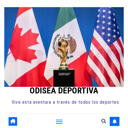
Ir
al
contenido
ODISEA DEPORTIVA
Vive esta aventura a través de todos los deportes