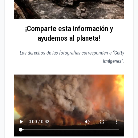
¡Comparte esta información y
ayudemos al planeta!
Los derechos de las fotografías corresponden a “Getty
Imágenes”.