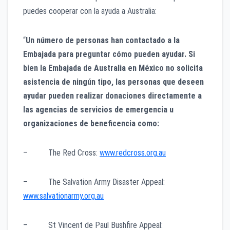
puedes cooperar con la ayuda a Australia:
“
Un número de personas han contactado a la
Embajada para preguntar cómo pueden ayudar. Si
bien la Embajada de Australia en México no solicita
asistencia de ningún tipo, las personas que deseen
ayudar pueden realizar donaciones directamente a
las agencias de servicios de emergencia u
organizaciones de beneficencia como:
– The Red Cross:
www.redcross.org.au
– The Salvation Army Disaster Appeal:
www.salvationarmy.org.au
– St Vincent de Paul Bushfire Appeal: