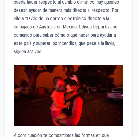
puede hacer respecto al cambio climático, hay quienes
desean ayudar de manera más directa al respecto. Por
ello a través de un correo electrónico directo a la
embajada de Australia en México, Odisea Deportiva se
comunicó para saber cómo o qué hacer para ayudar a
este país y superar los incendios, que pese a la lluvia,
siguen activos.
A continuación te compartimos las formas en qué