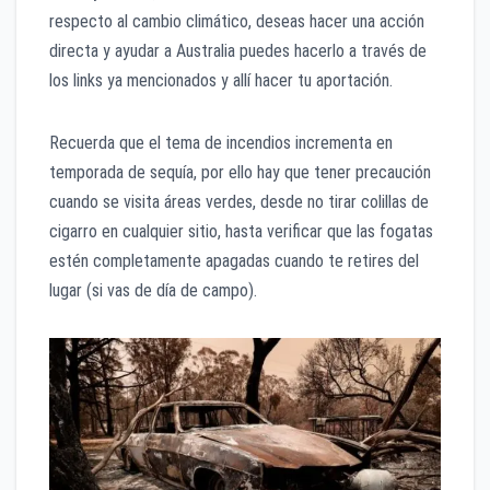
respecto al cambio climático, deseas hacer una acción
directa y ayudar a Australia puedes hacerlo a través de
los links ya mencionados y allí hacer tu aportación.
Recuerda que el tema de incendios incrementa en
temporada de sequía, por ello hay que tener precaución
cuando se visita áreas verdes, desde no tirar colillas de
cigarro en cualquier sitio, hasta verificar que las fogatas
estén completamente apagadas cuando te retires del
lugar (si vas de día de campo).