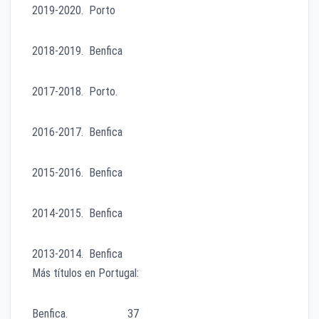
2019-2020. Porto
2018-2019. Benfica
2017-2018. Porto.
2016-2017. Benfica
2015-2016. Benfica
2014-2015. Benfica
2013-2014. Benfica
Más títulos en Portugal:
Benfica. 37