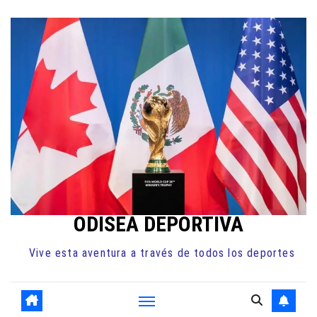
Ir
al
contenido
ODISEA DEPORTIVA
Vive esta aventura a través de todos los deportes