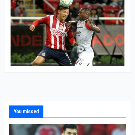
You missed