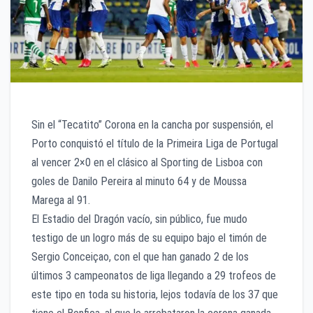
Sin el “Tecatito” Corona en la cancha por suspensión, el
Porto conquistó el título de la Primeira Liga de Portugal
al vencer 2×0 en el clásico al Sporting de Lisboa con
goles de Danilo Pereira al minuto 64 y de Moussa
Marega al 91.
El Estadio del Dragón vacío, sin público, fue mudo
testigo de un logro más de su equipo bajo el timón de
Sergio Conceiçao, con el que han ganado 2 de los
últimos 3 campeonatos de liga llegando a 29 trofeos de
este tipo en toda su historia, lejos todavía de los 37 que