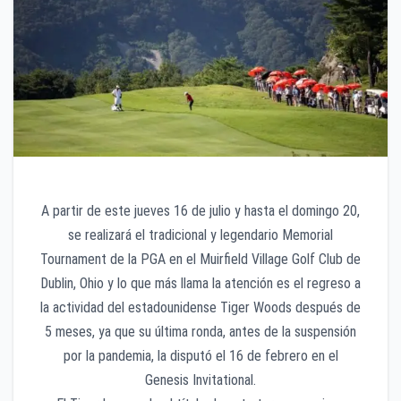
A partir de este jueves 16 de julio y hasta el domingo 20,
se realizará el tradicional y legendario Memorial
Tournament de la PGA en el Muirfield Village Golf Club de
Dublin, Ohio y lo que más llama la atención es el regreso a
la actividad del estadounidense Tiger Woods después de
5 meses, ya que su última ronda, antes de la suspensión
por la pandemia, la disputó el 16 de febrero en el
Genesis Invitational.