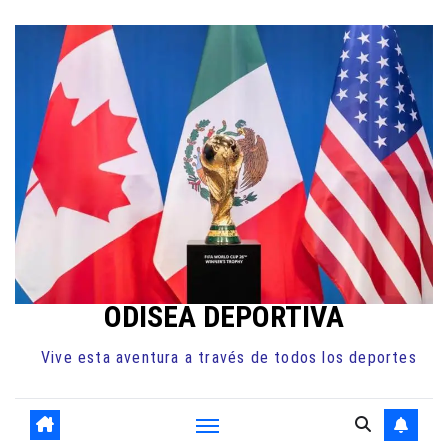
Ir
al
contenido
ODISEA DEPORTIVA
Vive esta aventura a través de todos los deportes