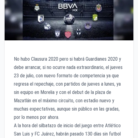
No hubo Clausura 2020 pero si habrá Guardianes 2020 y
debe arrancar, si no ocurre nada extraordinario, el jueves
23 de julio, con nuevo formato de competencia ya que
regresa el repechaje, con partidos de jueves a lunes, ya
sin equipo en Morelia y con el debut de la plaza de
Mazatlán en el máximo circuito, con estadio nuevo y
muchas expectativas, aunque sin público en las gradas,
por lo menos por ahora.
A la hora del silbatazo de inicio del juego entre Atlético
San Luis y FC Juárez, habrán pasado 130 días sin futbol