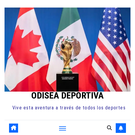
Ir
al
contenido
ODISEA DEPORTIVA
Vive esta aventura a través de todos los deportes