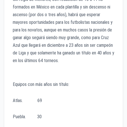
formados en México en cada plantilla y sin descenso ni
ascenso (por dos o tres años), habrá que esperar
mayores oportunidades para los futbolistas nacionales y
para los novatos, aunque en muchos casos la presión de
ganar algo seguirá siendo muy grande, como para Cruz
Azul que llegará en diciembre a 23 años sin ser campeón
de Liga y que solamente ha ganado un título en 40 años y
en los últimos 64 torneos.
Equipos con más años sin título:
Atlas. 69
Puebla. 30