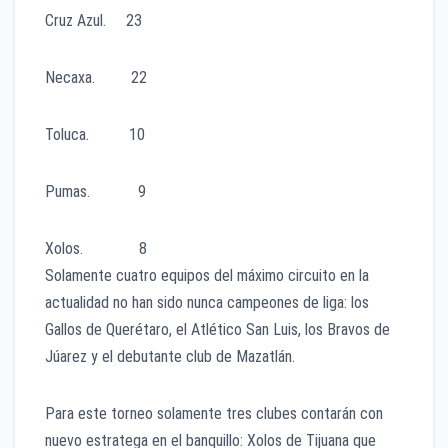
Cruz Azul. 23
Necaxa. 22
Toluca. 10
Pumas. 9
Xolos. 8
Solamente cuatro equipos del máximo circuito en la
actualidad no han sido nunca campeones de liga: los
Gallos de Querétaro, el Atlético San Luis, los Bravos de
Júarez y el debutante club de Mazatlán.
Para este torneo solamente tres clubes contarán con
nuevo estratega en el banquillo: Xolos de Tijuana que