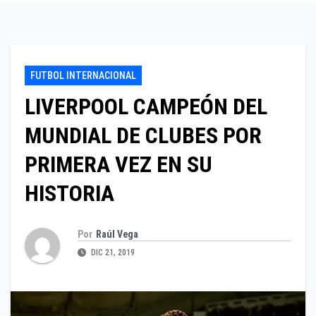
FUTBOL INTERNACIONAL
LIVERPOOL CAMPEÓN DEL
MUNDIAL DE CLUBES POR
PRIMERA VEZ EN SU
HISTORIA
Por
Raúl Vega
DIC 21, 2019