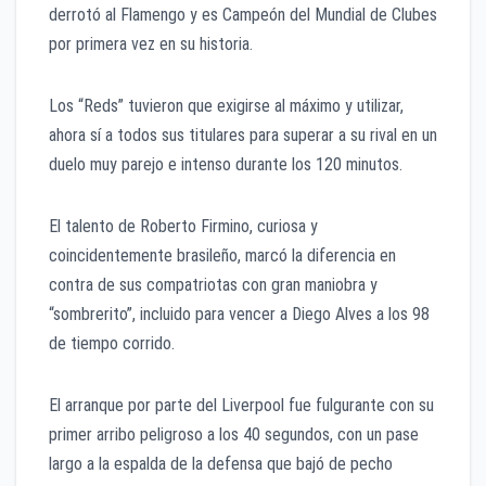
derrotó al Flamengo y es Campeón del Mundial de Clubes
por primera vez en su historia.
Los “Reds” tuvieron que exigirse al máximo y utilizar,
ahora sí a todos sus titulares para superar a su rival en un
duelo muy parejo e intenso durante los 120 minutos.
El talento de Roberto Firmino, curiosa y
coincidentemente brasileño, marcó la diferencia en
contra de sus compatriotas con gran maniobra y
“sombrerito”, incluido para vencer a Diego Alves a los 98
de tiempo corrido.
El arranque por parte del Liverpool fue fulgurante con su
primer arribo peligroso a los 40 segundos, con un pase
largo a la espalda de la defensa que bajó de pecho