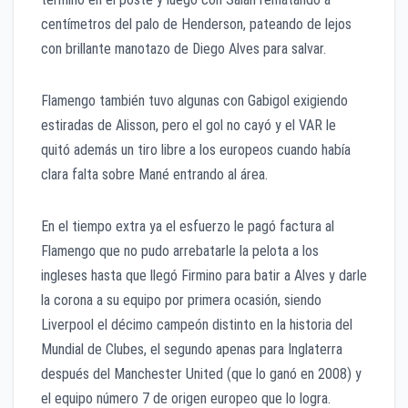
centímetros del palo de Henderson, pateando de lejos
con brillante manotazo de Diego Alves para salvar.
Flamengo también tuvo algunas con Gabigol exigiendo
estiradas de Alisson, pero el gol no cayó y el VAR le
quitó además un tiro libre a los europeos cuando había
clara falta sobre Mané entrando al área.
En el tiempo extra ya el esfuerzo le pagó factura al
Flamengo que no pudo arrebatarle la pelota a los
ingleses hasta que llegó Firmino para batir a Alves y darle
la corona a su equipo por primera ocasión, siendo
Liverpool el décimo campeón distinto en la historia del
Mundial de Clubes, el segundo apenas para Inglaterra
después del Manchester United (que lo ganó en 2008) y
el equipo número 7 de origen europeo que lo logra.