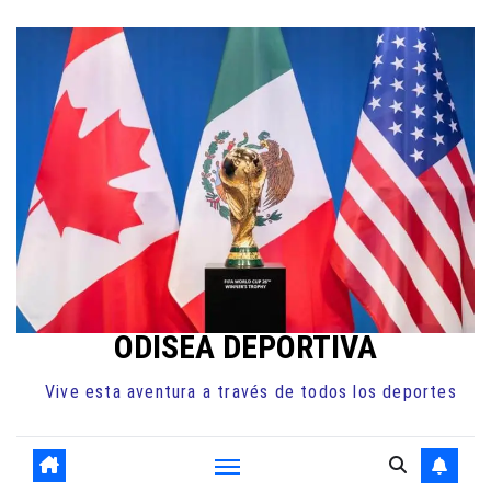
Ir
al
contenido
ODISEA DEPORTIVA
Vive esta aventura a través de todos los deportes