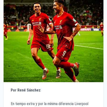
Por René Sánchez
En tiempo extra y por la mínima diferencia Liverpool