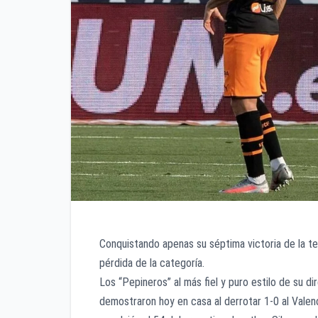
Conquistando apenas su séptima victoria de la t
pérdida de la categoría.
Los “Pepineros” al más fiel y puro estilo de su di
demostraron hoy en casa al derrotar 1-0 al Valen