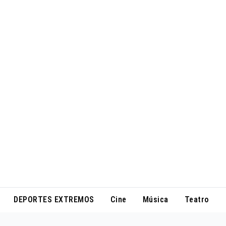
DEPORTES EXTREMOS
Cine
Música
Teatro