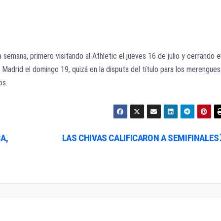
a semana, primero visitando al Athletic el jueves 16 de julio y cerrando e
 Madrid el domingo 19, quizá en la disputa del título para los merengues
os.
A,
LAS CHIVAS CALIFICARON A SEMIFINALES