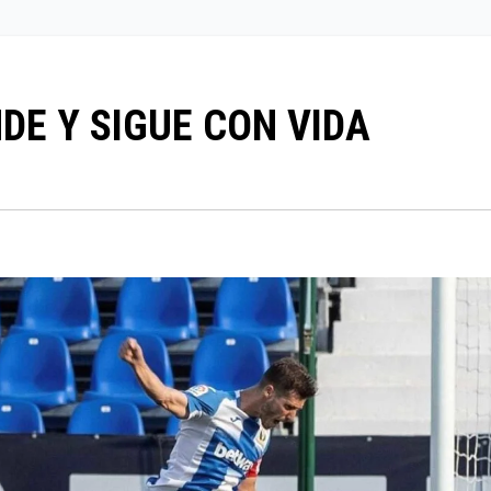
DE Y SIGUE CON VIDA