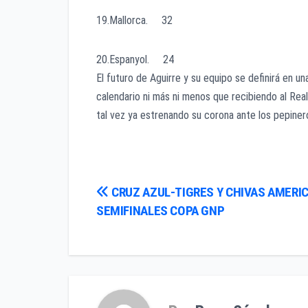
19.Mallorca. 32
20.Espanyol. 24
El futuro de Aguirre y su equipo se definirá en un
calendario ni más ni menos que recibiendo al Real
tal vez ya estrenando su corona ante los pepiner
Navegación
CRUZ AZUL-TIGRES Y CHIVAS AMERIC
SEMIFINALES COPA GNP
de
entradas