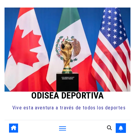
Ir
al
contenido
ODISEA DEPORTIVA
Vive esta aventura a través de todos los deportes