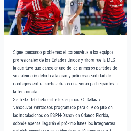
Sigue causando problemas el coronavirus a los equipos
profesionales de los Estados Unidos y ahora fue la MLS
la que tuvo que cancelar uno de los primeros partidos de
su calendario debido a la gran y peligrosa cantidad de
contagios entre muchos de los que serán participantes a
la temporada.
Se trata del duelo entre los equipos FC Dallas y
Vancouver Whitecaps programado para el 9 de julio en
las instalaciones de ESPN-Disney en Orlando Florida,
adónde apenas llegarán el próximo lunes los integrantes