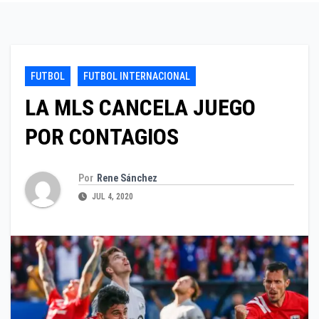
FUTBOL
FUTBOL INTERNACIONAL
LA MLS CANCELA JUEGO
POR CONTAGIOS
Por
Rene Sánchez
JUL 4, 2020