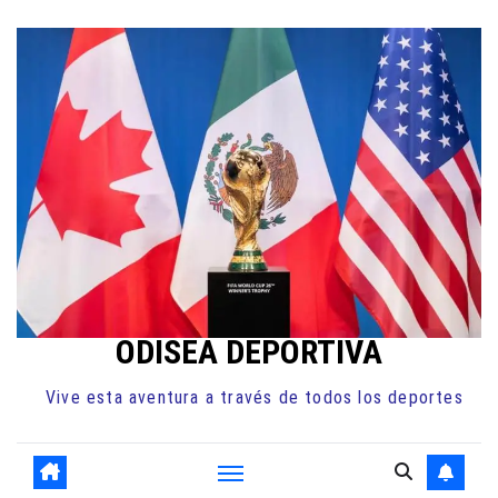
Ir
al
contenido
ODISEA DEPORTIVA
Vive esta aventura a través de todos los deportes