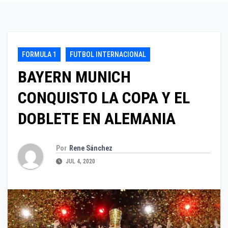
FORMULA 1
FUTBOL INTERNACIONAL
BAYERN MUNICH
CONQUISTO LA COPA Y EL
DOBLETE EN ALEMANIA
Por
Rene Sánchez
JUL 4, 2020