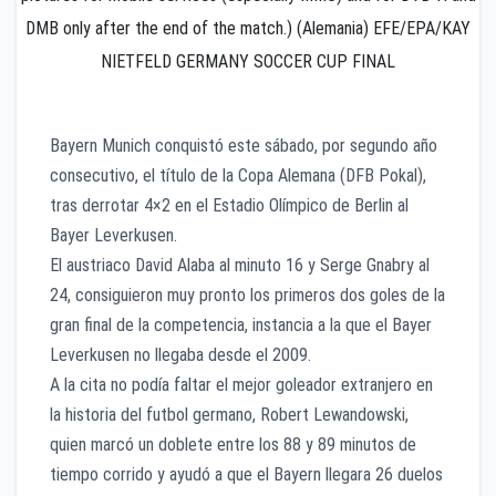
DMB only after the end of the match.) (Alemania) EFE/EPA/KAY
NIETFELD GERMANY SOCCER CUP FINAL
Bayern Munich conquistó este sábado, por segundo año
consecutivo, el título de la Copa Alemana (DFB Pokal),
tras derrotar 4×2 en el Estadio Olímpico de Berlin al
Bayer Leverkusen.
El austriaco David Alaba al minuto 16 y Serge Gnabry al
24, consiguieron muy pronto los primeros dos goles de la
gran final de la competencia, instancia a la que el Bayer
Leverkusen no llegaba desde el 2009.
A la cita no podía faltar el mejor goleador extranjero en
la historia del futbol germano, Robert Lewandowski,
quien marcó un doblete entre los 88 y 89 minutos de
tiempo corrido y ayudó a que el Bayern llegara 26 duelos