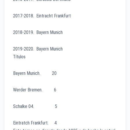
2017-2018. Eintracht Frankfurt
2018-2019. Bayern Munich
2019-2020. Bayern Munich
Títulos
Bayern Munich. 20
Werder Bremen. 6
Schalke 04. 5
Eintratch Frankfurt. 4