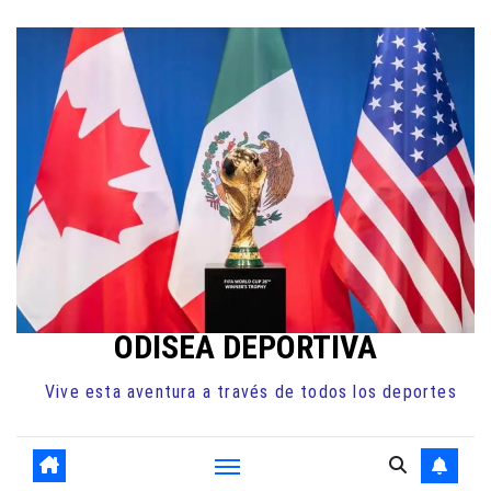
Ir
al
contenido
ODISEA DEPORTIVA
Vive esta aventura a través de todos los deportes