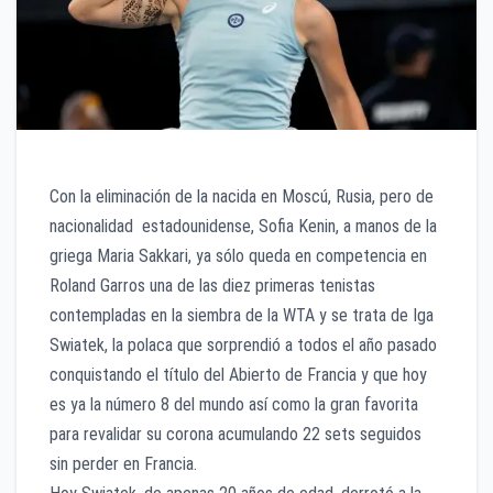
Con la eliminación de la nacida en Moscú, Rusia, pero de
nacionalidad estadounidense, Sofia Kenin, a manos de la
griega Maria Sakkari, ya sólo queda en competencia en
Roland Garros una de las diez primeras tenistas
contempladas en la siembra de la WTA y se trata de Iga
Swiatek, la polaca que sorprendió a todos el año pasado
conquistando el título del Abierto de Francia y que hoy
es ya la número 8 del mundo así como la gran favorita
para revalidar su corona acumulando 22 sets seguidos
sin perder en Francia.