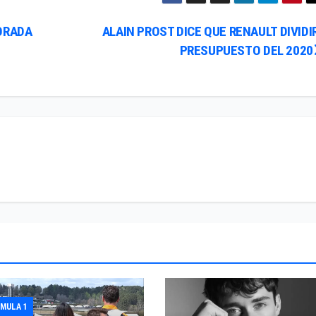
ORADA
ALAIN PROST DICE QUE RENAULT DIVIDI
PRESUPUESTO DEL 2020
MULA 1