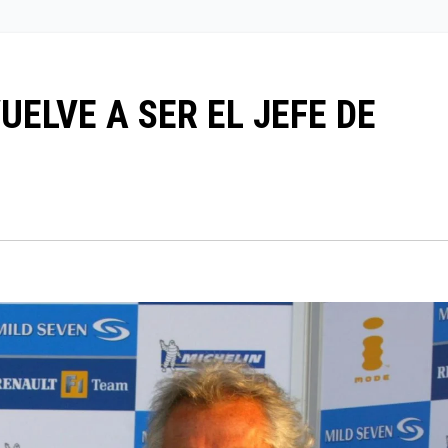
UELVE A SER EL JEFE DE