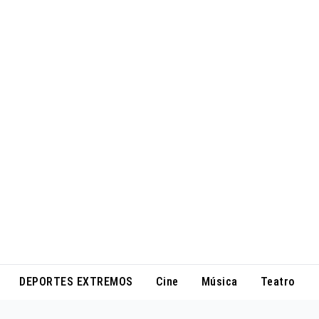
DEPORTES EXTREMOS
Cine
Música
Teatro