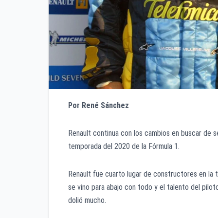
Por René Sánchez
Renault continua con los cambios en buscar de s
temporada del 2020 de la Fórmula 1.
Renault fue cuarto lugar de constructores en la
se vino para abajo con todo y el talento del pilo
dolió mucho.