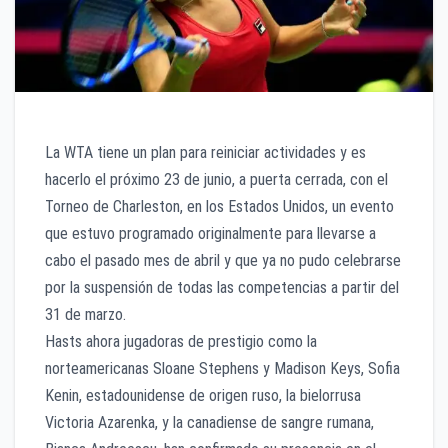
La WTA tiene un plan para reiniciar actividades y es
hacerlo el próximo 23 de junio, a puerta cerrada, con el
Torneo de Charleston, en los Estados Unidos, un evento
que estuvo programado originalmente para llevarse a
cabo el pasado mes de abril y que ya no pudo celebrarse
por la suspensión de todas las competencias a partir del
31 de marzo.
Hasts ahora jugadoras de prestigio como la
norteamericanas Sloane Stephens y Madison Keys, Sofia
Kenin, estadounidense de origen ruso, la bielorrusa
Victoria Azarenka, y la canadiense de sangre rumana,