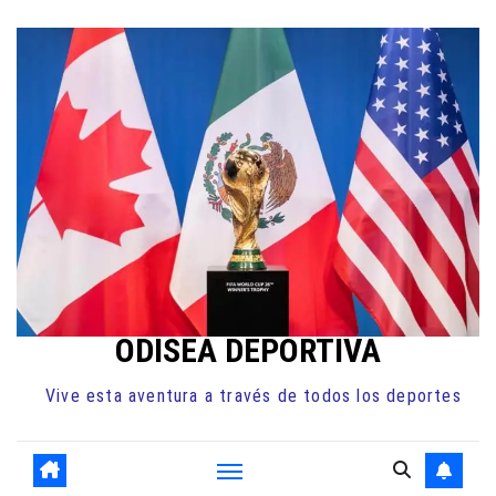
Ir
al
contenido
ODISEA DEPORTIVA
Vive esta aventura a través de todos los deportes