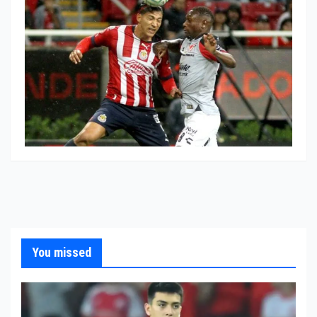
You missed