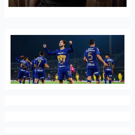
HISTÓRICO DE ADIDAS EN
ALEMANIA