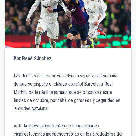
Por René Sánchez
Las dudas y los temores vuelven a surgir a una semana
de que se dispute el clásico español Barcelona-Real
Madrid, de la décima jornada que se pospuso desde
finales de octubre, por falta de garantías y seguridad en
la ciudad catalana.
Ante la nueva amenaza de que habrá grandes
manifestaciones independentistas en los alrededores del