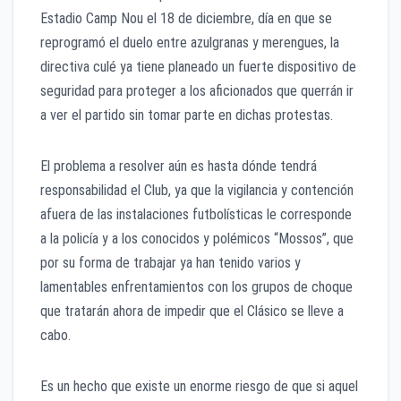
Estadio Camp Nou el 18 de diciembre, día en que se
reprogramó el duelo entre azulgranas y merengues, la
directiva culé ya tiene planeado un fuerte dispositivo de
seguridad para proteger a los aficionados que querrán ir
a ver el partido sin tomar parte en dichas protestas.
El problema a resolver aún es hasta dónde tendrá
responsabilidad el Club, ya que la vigilancia y contención
afuera de las instalaciones futbolísticas le corresponde
a la policía y a los conocidos y polémicos “Mossos”, que
por su forma de trabajar ya han tenido varios y
lamentables enfrentamientos con los grupos de choque
que tratarán ahora de impedir que el Clásico se lleve a
cabo.
Es un hecho que existe un enorme riesgo de que si aquel