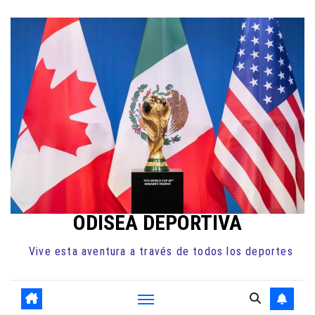
Ir
al
contenido
ODISEA DEPORTIVA
Vive esta aventura a través de todos los deportes