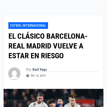
FUTBOL INTERNACIONAL
EL CLÁSICO BARCELONA-
REAL MADRID VUELVE A
ESTAR EN RIESGO
Por
Raúl Vega
DIC 12, 2019