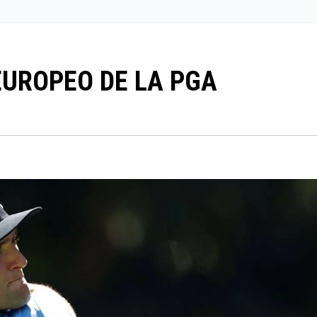
EUROPEO DE LA PGA