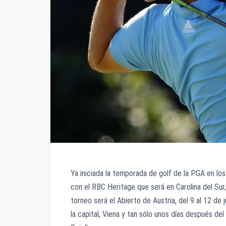
Ya iniciada la temporada de golf de la PGA en l
con el RBC Heritage que será en Carolina del Sur
torneo será el Abierto de Austria, del 9 al 12 d
la capital, Viena y tan sólo unos días después d