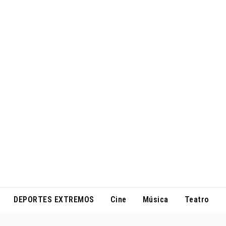
DEPORTES EXTREMOS
Cine
Música
Teatro