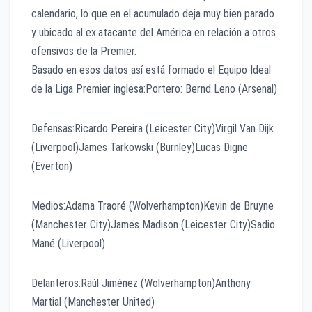
calendario, lo que en el acumulado deja muy bien parado
y ubicado al ex.atacante del América en relación a otros
ofensivos de la Premier.
Basado en esos datos así está formado el Equipo Ideal
de la Liga Premier inglesa:Portero: Bernd Leno (Arsenal)
Defensas:Ricardo Pereira (Leicester City)Virgil Van Dijk
(Liverpool)James Tarkowski (Burnley)Lucas Digne
(Everton)
Medios:Adama Traoré (Wolverhampton)Kevin de Bruyne
(Manchester City)James Madison (Leicester City)Sadio
Mané (Liverpool)
Delanteros:Raúl Jiménez (Wolverhampton)Anthony
Martial (Manchester United)