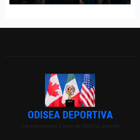
ODISEA DEPORTIVA
Vive esta aventura a través de todos los deportes