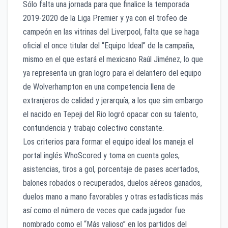
Sólo falta una jornada para que finalice la temporada
2019-2020 de la Liga Premier y ya con el trofeo de
campeón en las vitrinas del Liverpool, falta que se haga
oficial el once titular del “Equipo Ideal” de la campaña,
mismo en el que estará el mexicano Raúl Jiménez, lo que
ya representa un gran logro para el delantero del equipo
de Wolverhampton en una competencia llena de
extranjeros de calidad y jerarquía, a los que sim embargo
el nacido en Tepeji del Rio logró opacar con su talento,
contundencia y trabajo colectivo constante.
Los criterios para formar el equipo ideal los maneja el
portal inglés WhoScored y toma en cuenta goles,
asistencias, tiros a gol, porcentaje de pases acertados,
balones robados o recuperados, duelos aéreos ganados,
duelos mano a mano favorables y otras estadísticas más
así como el número de veces que cada jugador fue
nombrado como el “Más valioso” en los partidos del