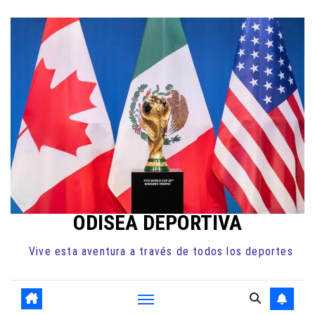
Ir
al
contenido
ODISEA DEPORTIVA
Vive esta aventura a través de todos los deportes