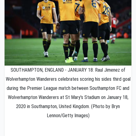
SOUTHAMPTON, ENGLAND - JANUARY 18: Raul Jimenez of
Wolverhampton Wanderers celebrates scoring his sides third goal
during the Premier League match between Southampton FC and
Wolverhampton Wanderers at St Mary's Stadium on January 18,
2020 in Southampton, United Kingdom. (Photo by Bryn
Lennon/Getty Images)