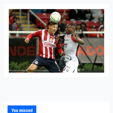
You missed