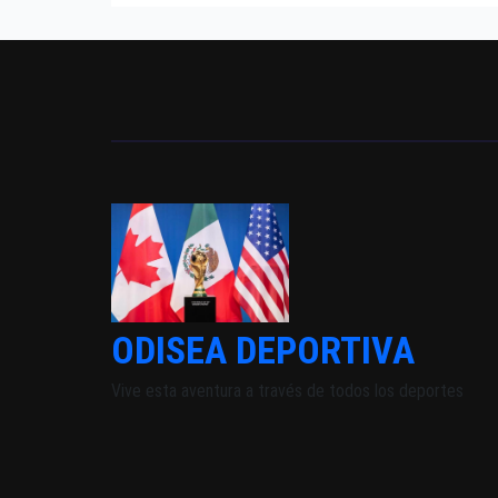
ODISEA DEPORTIVA
Vive esta aventura a través de todos los deportes