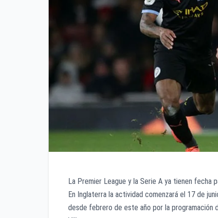
La Premier League y la Serie A ya tienen fecha 
En Inglaterra la actividad comenzará el 17 de jun
desde febrero de este año por la programación de 