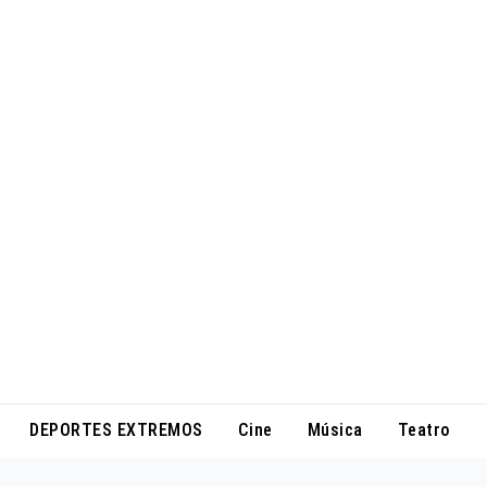
DEPORTES EXTREMOS
Cine
Música
Teatro