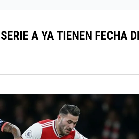
SERIE A YA TIENEN FECHA D