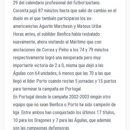
29 del calendario profesional del futbol lusitano.
Coronita jugó 87 minutos hasta que salió de cambio en el
duelo en el que también participaron los ex-
americanistas Agustin Marchesin y Mateus Uribe.
Horas antes, el sublíder Benfica había resbalado
nuevamente, ahora visitando al Marítimo que con
anotaciones de Correa y Pinho a los 74 y 79 minutos
respectivamente logró una inesperada pero muy
importante victoria de 2 a 0, misma que dejó a las
Águilas con 64 unidades, 6 menos que las 70 a las que
llegó el líder Porto cuando restan 5 jornadas y 15 puntos
para terminar la campaña en Portugal.
En Portugal desde la campaña 2002-2003 ningún otro
equipo que no sean Benfica o Porto ha sido campeón de
liga. Entre ambos han conquistado los últimos 17 títulos,
10 para los Dragones y 7 para las Águilas, que además
son las campeonas defensoras.