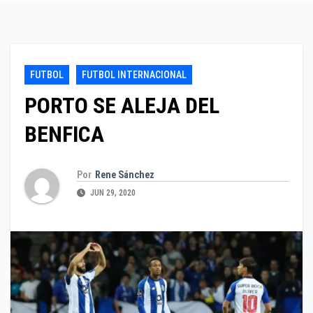
FUTBOL
FUTBOL INTERNACIONAL
PORTO SE ALEJA DEL
BENFICA
Por
Rene Sánchez
JUN 29, 2020