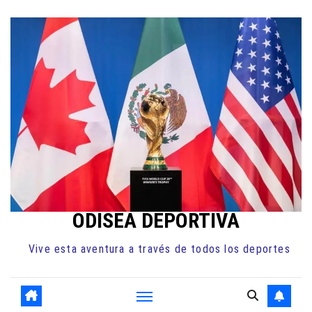
Ir
al
contenido
ODISEA DEPORTIVA
Vive esta aventura a través de todos los deportes