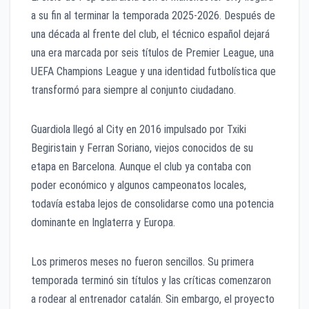
a su fin al terminar la temporada 2025-2026. Después de
una década al frente del club, el técnico español dejará
una era marcada por seis títulos de Premier League, una
UEFA Champions League y una identidad futbolística que
transformó para siempre al conjunto ciudadano.
Guardiola llegó al City en 2016 impulsado por Txiki
Begiristain y Ferran Soriano, viejos conocidos de su
etapa en Barcelona. Aunque el club ya contaba con
poder económico y algunos campeonatos locales,
todavía estaba lejos de consolidarse como una potencia
dominante en Inglaterra y Europa.
Los primeros meses no fueron sencillos. Su primera
temporada terminó sin títulos y las críticas comenzaron
a rodear al entrenador catalán. Sin embargo, el proyecto