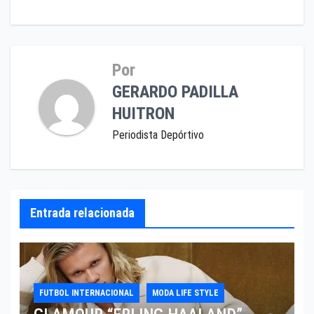
Por
GERARDO PADILLA
HUITRON
Periodista Depórtivo
Entrada relacionada
FUTBOL INTERNACIONAL
MODA LIFE STYLE