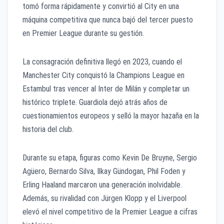
tomó forma rápidamente y convirtió al City en una
máquina competitiva que nunca bajó del tercer puesto
en Premier League durante su gestión.
La consagración definitiva llegó en 2023, cuando el
Manchester City conquistó la Champions League en
Estambul tras vencer al Inter de Milán y completar un
histórico triplete. Guardiola dejó atrás años de
cuestionamientos europeos y selló la mayor hazaña en la
historia del club.
Durante su etapa, figuras como Kevin De Bruyne, Sergio
Agüero, Bernardo Silva, Ilkay Gündogan, Phil Foden y
Erling Haaland marcaron una generación inolvidable.
Además, su rivalidad con Jürgen Klopp y el Liverpool
elevó el nivel competitivo de la Premier League a cifras