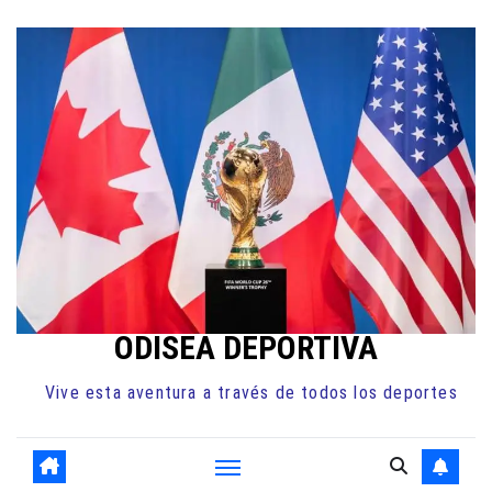
Ir
al
contenido
ODISEA DEPORTIVA
Vive esta aventura a través de todos los deportes