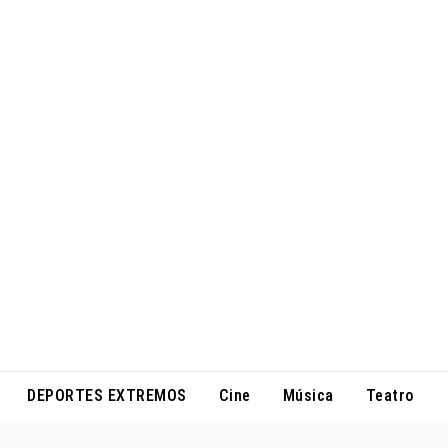
DEPORTES EXTREMOS
Cine
Música
Teatro