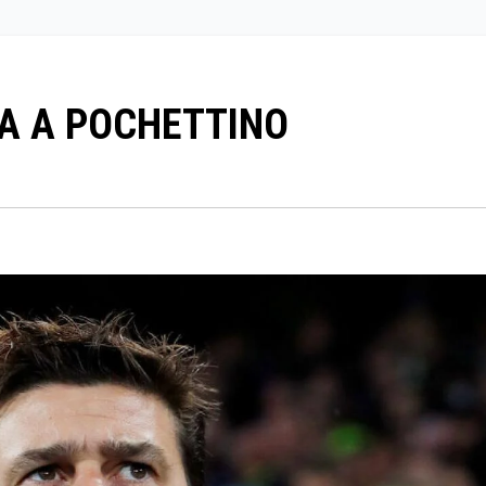
A A POCHETTINO