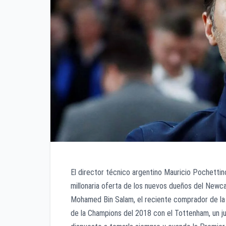
El director técnico argentino Mauricio Pochettin
millonaria oferta de los nuevos dueños del Newca
Mohamed Bin Salam, el reciente comprador de la 
de la Champions del 2018 con el Tottenham, un ju