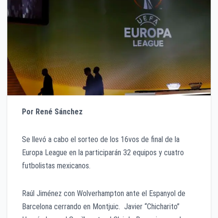
Por René Sánchez
Se llevó a cabo el sorteo de los 16vos de final de la
Europa League en la participarán 32 equipos y cuatro
futbolistas mexicanos.
Raúl Jiménez con Wolverhampton ante el Espanyol de
Barcelona cerrando en Montjuic. Javier “Chicharito”