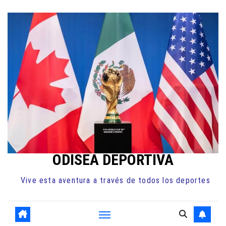
Ir
al
contenido
ODISEA DEPORTIVA
Vive esta aventura a través de todos los deportes