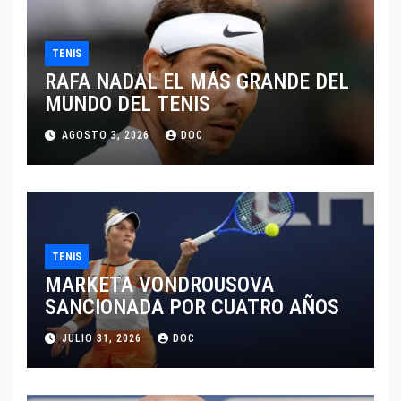
TENIS
RAFA NADAL EL MÁS GRANDE DEL
MUNDO DEL TENIS
AGOSTO 3, 2026
DOC
TENIS
MARKETA VONDROUSOVA
SANCIONADA POR CUATRO AÑOS
JULIO 31, 2026
DOC