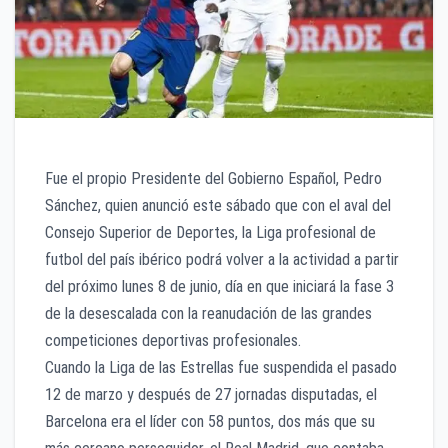
Fue el propio Presidente del Gobierno Español, Pedro
Sánchez, quien anunció este sábado que con el aval del
Consejo Superior de Deportes, la Liga profesional de
futbol del país ibérico podrá volver a la actividad a partir
del próximo lunes 8 de junio, día en que iniciará la fase 3
de la desescalada con la reanudación de las grandes
competiciones deportivas profesionales.
Cuando la Liga de las Estrellas fue suspendida el pasado
12 de marzo y después de 27 jornadas disputadas, el
Barcelona era el líder con 58 puntos, dos más que su