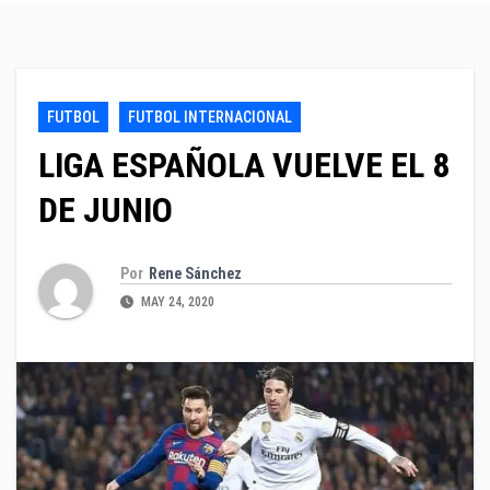
FUTBOL
FUTBOL INTERNACIONAL
LIGA ESPAÑOLA VUELVE EL 8
DE JUNIO
Por
Rene Sánchez
MAY 24, 2020