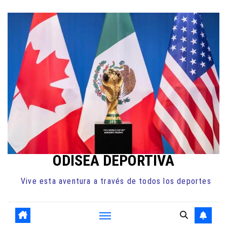
Ir
al
contenido
ODISEA DEPORTIVA
Vive esta aventura a través de todos los deportes