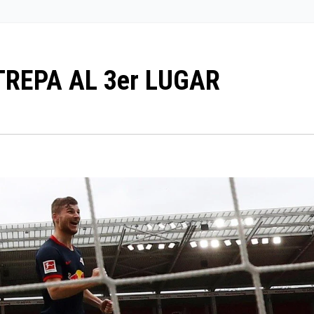
TREPA AL 3er LUGAR