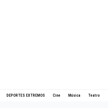
DEPORTES EXTREMOS
Cine
Música
Teatro