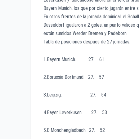
Bayern Munich, los que por cierto jugarán entre s
En otros frentes de la jornada dominical, el Sch
Düsseldorf igualaron a 2 goles, un punto valioso 
están sumidos Werder Bremen y Padeborn.
Tabla de posiciones después de 27 
1.Bayern Munich. 27. 61
2.Borussia Dortmund. 27. 57
3.Leipzig. 27. 54
4.Bayer Leverkusen. 27. 53
5.B.Monchengladbach. 27. 52