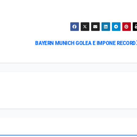
BAYERN MUNICH GOLEA E IMPONE RECORD