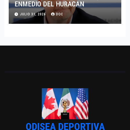
ENMEDIO DEL HURACAN
JULIO 31, 2026
DOC
ODISEA DEPORTIVA