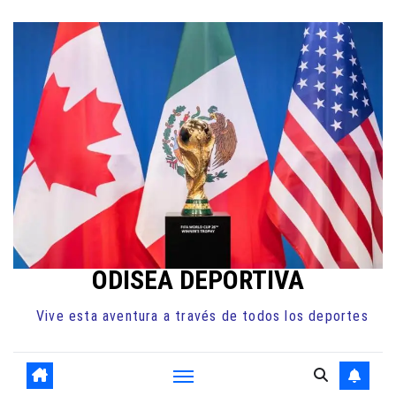
Ir
al
contenido
ODISEA DEPORTIVA
Vive esta aventura a través de todos los deportes