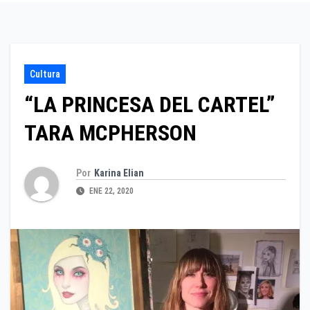
Cultura
“LA PRINCESA DEL CARTEL”
TARA MCPHERSON
Por
Karina Elian
ENE 22, 2020