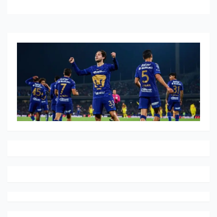
MÁS COOL