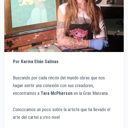
Por Karina Elián Salinas
Buscando por cada rincón del mundo obras que nos
hagan sentir una conexión con sus creadores,
encontramos a
Tara McPherson
en la Gran Manzana.
Conozcamos un poco sobre la artista que ha llevado el
arte del cartel a otro nivel: