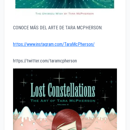
CONOCE MÁS DEL ARTE DE TARA MCPHERSON:
https://www.instagram.com/TaraMcPherson/
https://twitter.com/taramcpherson