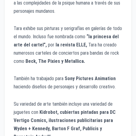
a las complejidades de la psique humana a través de sus
personajes mundanos.
Tara exhibe sus pinturas y serigrafías en galerías de todo
el mundo. Incluso fue nombrada como
“la princesa del
arte del cartel”,
por
la revista ELLE,
Tara ha creado
numerosos carteles de conciertos para bandas de rock
como
Beck, The Pixies y Metallica.
También ha trabajado para
Sony Pictures Animation
haciendo diseños de personajes y desarrollo creativo.
Su variedad de arte también incluye una variedad de
juguetes con
Kidrobot, cubiertas pintadas para DC
Vertigo Comics, ilustraciones publicitarias para
Wyden + Kennedy, Barton F Graf, Publicis y