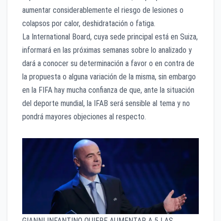
aumentar considerablemente el riesgo de lesiones o
colapsos por calor, deshidratación o fatiga.
La International Board, cuya sede principal está en Suiza,
informará en las próximas semanas sobre lo analizado y
dará a conocer su determinación a favor o en contra de
la propuesta o alguna variación de la misma, sin embargo
en la FIFA hay mucha confianza de que, ante la situación
del deporte mundial, la IFAB será sensible al tema y no
pondrá mayores objeciones al respecto.
GIANNI INFANTINO QUIERE AUMENTAR A 5 LAS