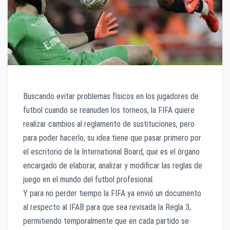
Buscando evitar problemas físicos en los jugadores de
futbol cuando se reanuden los torneos, la FIFA quiere
realizar cambios al reglamento de sustituciones, pero
para poder hacerlo, su idea tiene que pasar primero por
el escritorio de la International Board, que es el órgano
encargado de elaborar, analizar y modificar las reglas de
juego en el mundo del futbol profesional.
Y para no perder tiempo la FIFA ya envió un documento
al respecto al IFAB para que sea revisada la Regla 3,
permitiendo temporalmente que en cada partido se