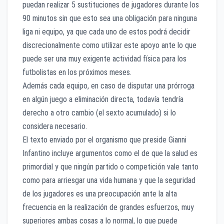
puedan realizar 5 sustituciones de jugadores durante los
90 minutos sin que esto sea una obligación para ninguna
liga ni equipo, ya que cada uno de estos podrá decidir
discrecionalmente como utilizar este apoyo ante lo que
puede ser una muy exigente actividad física para los
futbolistas en los próximos meses.
Además cada equipo, en caso de disputar una prórroga
en algún juego a eliminación directa, todavía tendría
derecho a otro cambio (el sexto acumulado) si lo
considera necesario.
El texto enviado por el organismo que preside Gianni
Infantino incluye argumentos como el de que la salud es
primordial y que ningún partido o competición vale tanto
como para arriesgar una vida humana y que la seguridad
de los jugadores es una preocupación ante la alta
frecuencia en la realización de grandes esfuerzos, muy
superiores ambas cosas a lo normal, lo que puede