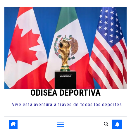
Ir
al
contenido
ODISEA DEPORTIVA
Vive esta aventura a través de todos los deportes