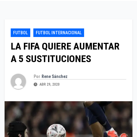
FUTBOL
FUTBOL INTERNACIONAL
LA FIFA QUIERE AUMENTAR
A 5 SUSTITUCIONES
Por
Rene Sánchez
ABR 29, 2020