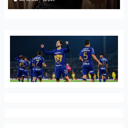
HISTÓRICO DE ADIDAS EN
ALEMANIA