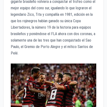
gigante brasileño volviera a conquistar el trofeo como el
mejor equipo del cono sur, igualando lo que lograron el
legendario Zico, Tita y compañía en 1981, edición en la
que los rojinegros habían ganado su única Copa
Libertadores, la número 19 de la historia para equipos
brasileños y poniéndose el FLA ahora con dos coronas, a
solamente una de las tres que han conquistado el Sao
Paulo, el Gremio de Porto Alegre y el mítico Santos de
Pelé.