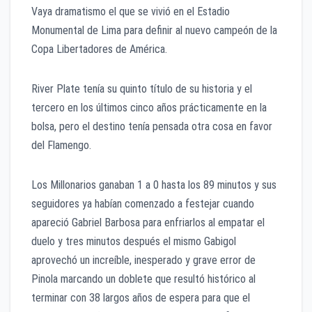
Vaya dramatismo el que se vivió en el Estadio
Monumental de Lima para definir al nuevo campeón de la
Copa Libertadores de América.
River Plate tenía su quinto título de su historia y el
tercero en los últimos cinco años prácticamente en la
bolsa, pero el destino tenía pensada otra cosa en favor
del Flamengo.
Los Millonarios ganaban 1 a 0 hasta los 89 minutos y sus
seguidores ya habían comenzado a festejar cuando
apareció Gabriel Barbosa para enfriarlos al empatar el
duelo y tres minutos después el mismo Gabigol
aprovechó un increíble, inesperado y grave error de
Pinola marcando un doblete que resultó histórico al
terminar con 38 largos años de espera para que el