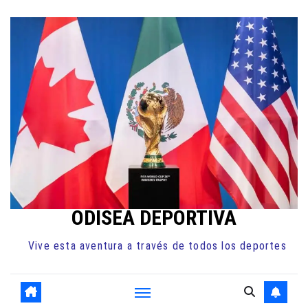
Ir
al
contenido
ODISEA DEPORTIVA
Vive esta aventura a través de todos los deportes