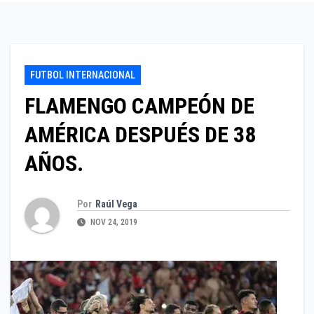
FUTBOL INTERNACIONAL
FLAMENGO CAMPEÓN DE
AMÉRICA DESPUÉS DE 38
AÑOS.
Por
Raúl Vega
NOV 24, 2019