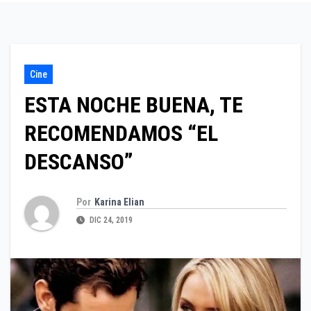
Cine
ESTA NOCHE BUENA, TE
RECOMENDAMOS “EL
DESCANSO”
Por
Karina Elian
DIC 24, 2019