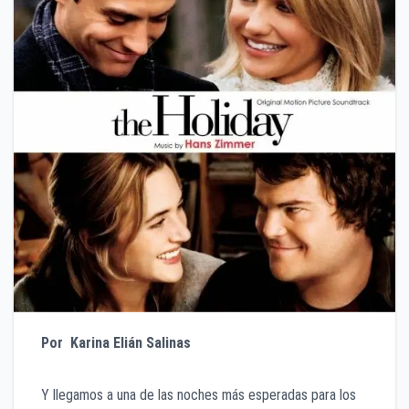
Por
Karina Elián Salinas
Y llegamos a una de las noches más esperadas para los