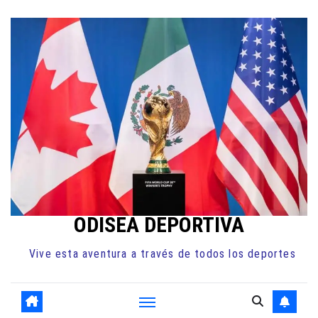
Ir
al
contenido
ODISEA DEPORTIVA
Vive esta aventura a través de todos los deportes