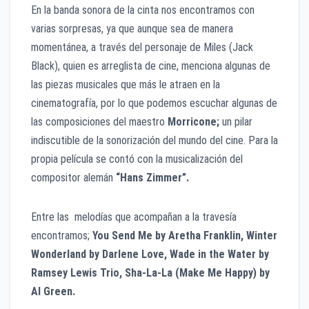
En la banda sonora de la cinta nos encontramos con
varias sorpresas, ya que aunque sea de manera
momentánea, a través del personaje de Miles (Jack
Black), quien es arreglista de cine, menciona algunas de
las piezas musicales que más le atraen en la
cinematografía, por lo que podemos escuchar algunas de
las composiciones del maestro
Morricone;
un pilar
indiscutible de la sonorización del mundo del cine. Para la
propia película se contó con la musicalización del
compositor alemán
“Hans Zimmer”.
Entre las melodías que acompañan a la travesía
encontramos;
You Send Me by Aretha Franklin, Winter
Wonderland by Darlene Love, Wade in the Water by
Ramsey Lewis Trio, Sha-La-La (Make Me Happy) by
Al Green.