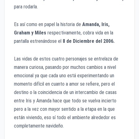
para rodarla.
Es así como en papel la historia de
Amanda, Iris,
Graham y Miles
respectivamente, cobra vida en la
pantalla estrenándose el
8 de Diciembre del 2006.
Las vidas de estos cuatro personajes se entrelaza de
manera curiosa, pasando por muchos cambios a nivel
emocional ya que cada uno está experimentando un
momento difícil en cuanto a amor se refiere, pero el
destino o la coincidencia de un intercambio de casas
entre Iris y Amanda hace que todo se vuelva incierto
pero a la vez con mayor sentido a la etapa en la que
están viviendo, eso sí todo el ambiente alrededor es
completamente navideño.