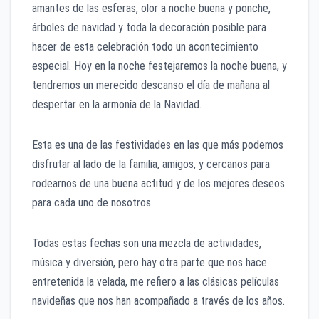
amantes de las esferas, olor a noche buena y ponche,
árboles de navidad y toda la decoración posible para
hacer de esta celebración todo un acontecimiento
especial. Hoy en la noche festejaremos la noche buena, y
tendremos un merecido descanso el día de mañana al
despertar en la armonía de la Navidad.
Esta es una de las festividades en las que más podemos
disfrutar al lado de la familia, amigos, y cercanos para
rodearnos de una buena actitud y de los mejores deseos
para cada uno de nosotros.
Todas estas fechas son una mezcla de actividades,
música y diversión, pero hay otra parte que nos hace
entretenida la velada, me refiero a las clásicas películas
navideñas que nos han acompañado a través de los años.