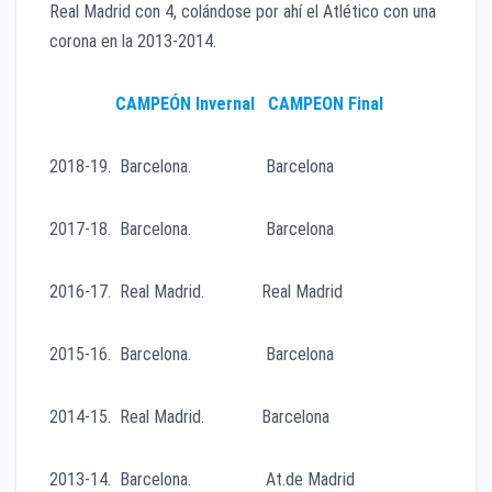
Real Madrid con 4, colándose por ahí el Atlético con una
corona en la 2013-2014.
CAMPEÓN Invernal CAMPEON Final
2018-19. Barcelona. Barcelona
2017-18. Barcelona. Barcelona
2016-17. Real Madrid. Real Madrid
2015-16. Barcelona. Barcelona
2014-15. Real Madrid. Barcelona
2013-14. Barcelona. At.de Madrid