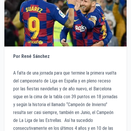
Por René Sánchez
A falta de una jornada para que termine la primera vuelta
del campeonato de Liga en España y en pleno receso
por las fiestas navideñas y de año nuevo, el Barcelona
sigue en la cima de la tabla con 39 puntos en 18 jornadas
y según la historia el llamado “Campeón de Invierno”
resulta ser casi siempre, también en Junio, el Campeón
de La Liga de las Estrellas. Así ha sucedido
consecutivamente en los últimos 4 años y en 10 de las