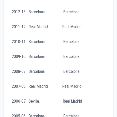
2012-13. Barcelona. Barcelona
2011-12. Real Madrid. Real Madrid
2010-11. Barcelona. Barcelona
2009-10. Barcelona. Barcelona
2008-09. Barcelona. Barcelona
2007-08. Real Madrid. Real Madrid
2006-07. Sevilla. Real Madrid
2005-06. Barcelona. Barcelona