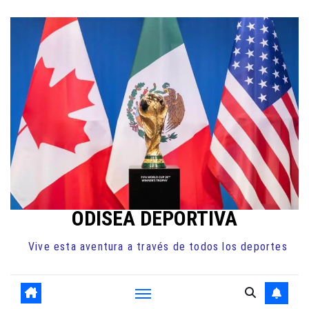
Ir
al
contenido
ODISEA DEPORTIVA
Vive esta aventura a través de todos los deportes