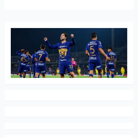
ALEMANIA