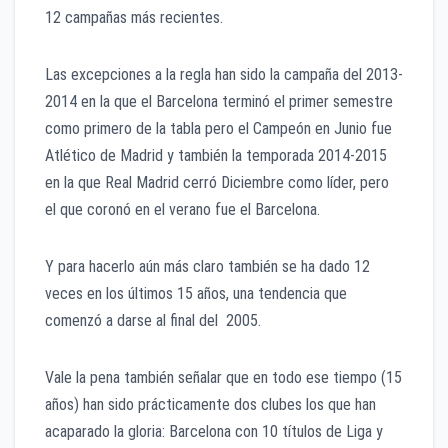
12 campañas más recientes.
Las excepciones a la regla han sido la campaña del 2013-
2014 en la que el Barcelona terminó el primer semestre
como primero de la tabla pero el Campeón en Junio fue
Atlético de Madrid y también la temporada 2014-2015
en la que Real Madrid cerró Diciembre como líder, pero
el que coronó en el verano fue el Barcelona.
Y para hacerlo aún más claro también se ha dado 12
veces en los últimos 15 años, una tendencia que
comenzó a darse al final del 2005.
Vale la pena también señalar que en todo ese tiempo (15
años) han sido prácticamente dos clubes los que han
acaparado la gloria: Barcelona con 10 títulos de Liga y