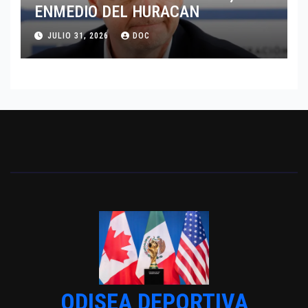
ENMEDIO DEL HURACAN
JULIO 31, 2026
DOC
ODISEA DEPORTIVA