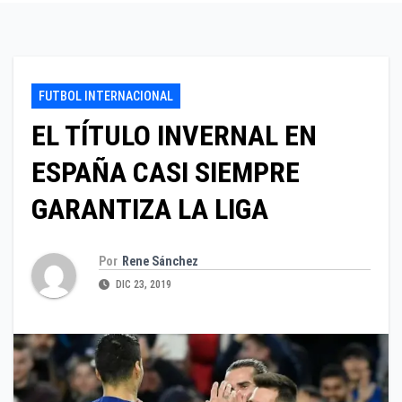
FUTBOL INTERNACIONAL
EL TÍTULO INVERNAL EN
ESPAÑA CASI SIEMPRE
GARANTIZA LA LIGA
Por
Rene Sánchez
DIC 23, 2019