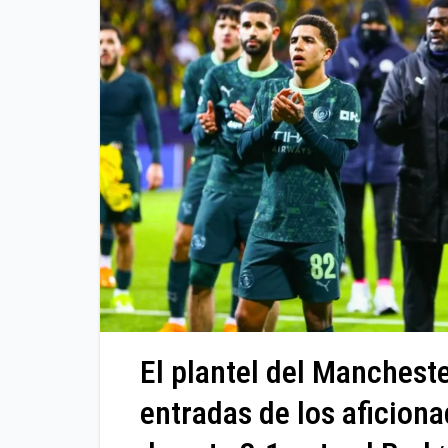
El plantel del Mancheste
entradas de los aficiona