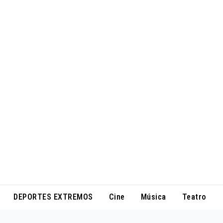
DEPORTES EXTREMOS
Cine
Música
Teatro