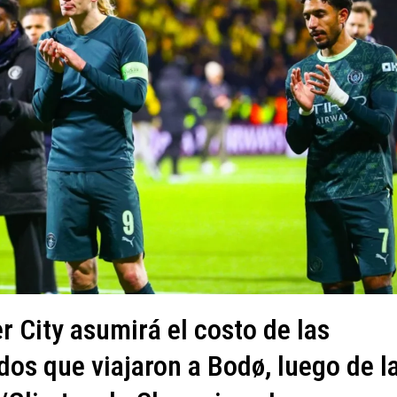
r City asumirá el costo de las
dos que viajaron a Bodø, luego de l