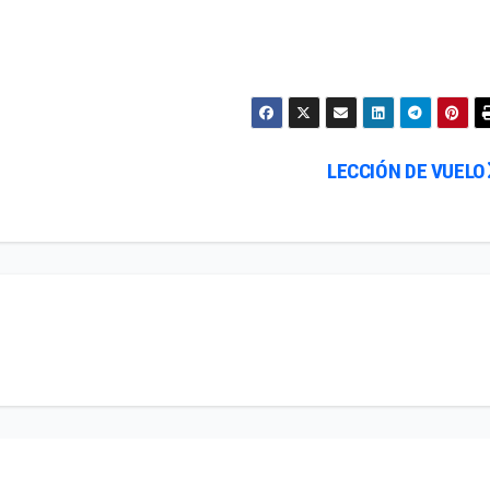
LECCIÓN DE VUELO