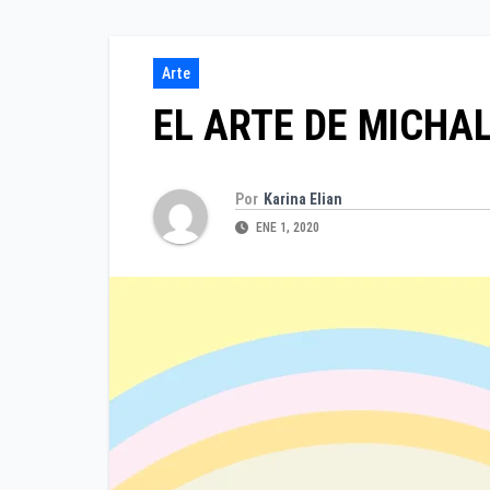
Arte
EL ARTE DE MICHAL
Por
Karina Elian
ENE 1, 2020