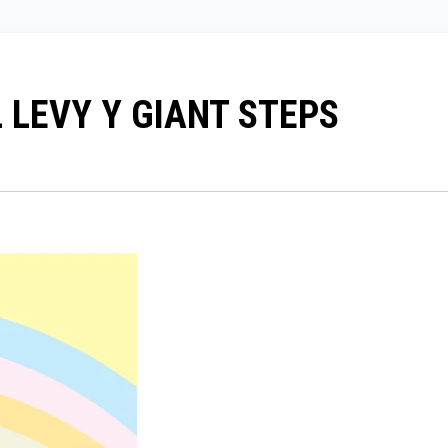
 LEVY Y GIANT STEPS