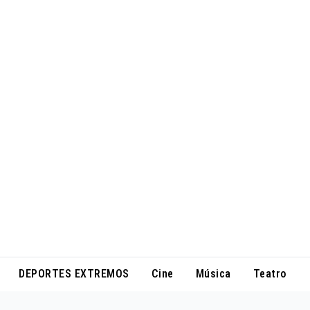
DEPORTES EXTREMOS
Cine
Música
Teatro