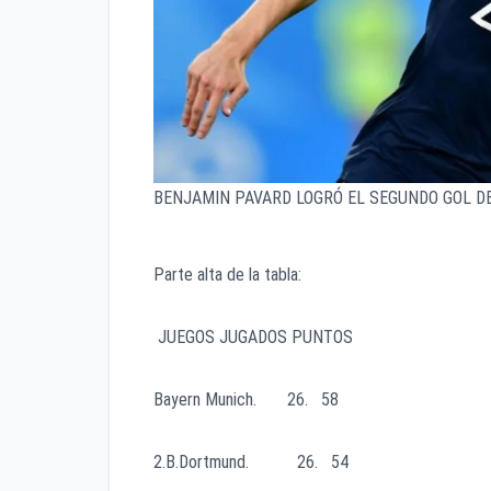
BENJAMIN PAVARD LOGRÓ EL SEGUNDO GOL D
Parte alta de la tabla:
JUEGOS JUGADOS PUNTOS
Bayern Munich. 26. 58
2.B.Dortmund. 26. 54