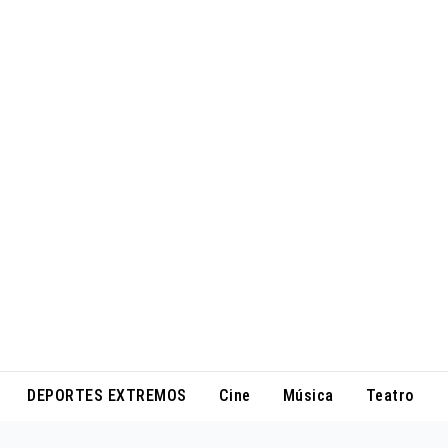
DEPORTES EXTREMOS
Cine
Música
Teatro