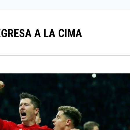
GRESA A LA CIMA