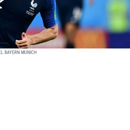
EL BAYERN MUNICH