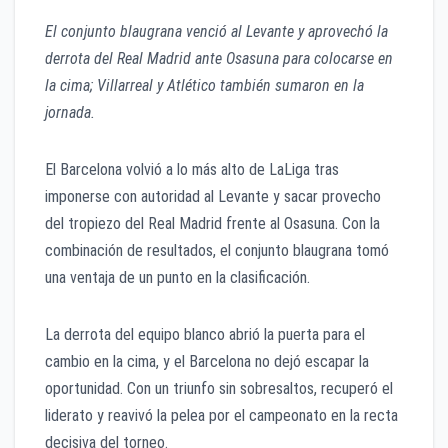
El conjunto blaugrana venció al Levante y aprovechó la
derrota del Real Madrid ante Osasuna para colocarse en
la cima; Villarreal y Atlético también sumaron en la
jornada.
El Barcelona volvió a lo más alto de LaLiga tras
imponerse con autoridad al Levante y sacar provecho
del tropiezo del Real Madrid frente al Osasuna. Con la
combinación de resultados, el conjunto blaugrana tomó
una ventaja de un punto en la clasificación.
La derrota del equipo blanco abrió la puerta para el
cambio en la cima, y el Barcelona no dejó escapar la
oportunidad. Con un triunfo sin sobresaltos, recuperó el
liderato y reavivó la pelea por el campeonato en la recta
decisiva del torneo.