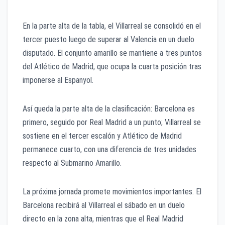
En la parte alta de la tabla, el Villarreal se consolidó en el
tercer puesto luego de superar al Valencia en un duelo
disputado. El conjunto amarillo se mantiene a tres puntos
del Atlético de Madrid, que ocupa la cuarta posición tras
imponerse al Espanyol.
Así queda la parte alta de la clasificación: Barcelona es
primero, seguido por Real Madrid a un punto; Villarreal se
sostiene en el tercer escalón y Atlético de Madrid
permanece cuarto, con una diferencia de tres unidades
respecto al Submarino Amarillo.
La próxima jornada promete movimientos importantes. El
Barcelona recibirá al Villarreal el sábado en un duelo
directo en la zona alta, mientras que el Real Madrid