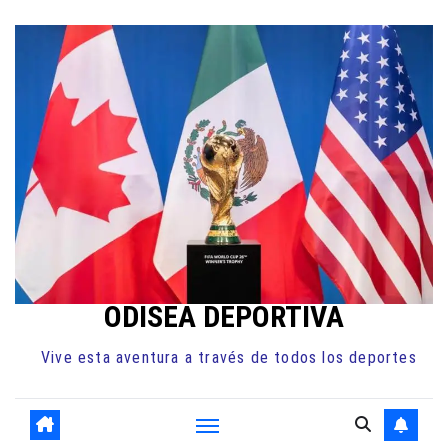
Ir
al
contenido
ODISEA DEPORTIVA
Vive esta aventura a través de todos los deportes