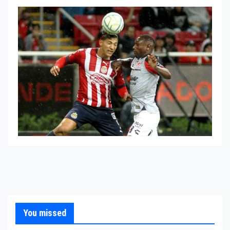
You missed