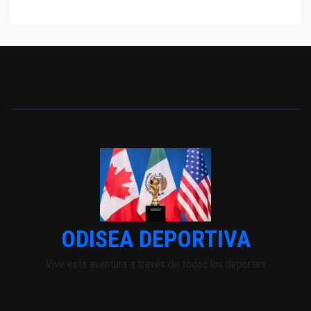
ODISEA DEPORTIVA
Vive esta aventura a través de todos los deportes