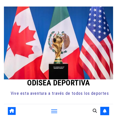
Ir
al
contenido
ODISEA DEPORTIVA
Vive esta aventura a través de todos los deportes