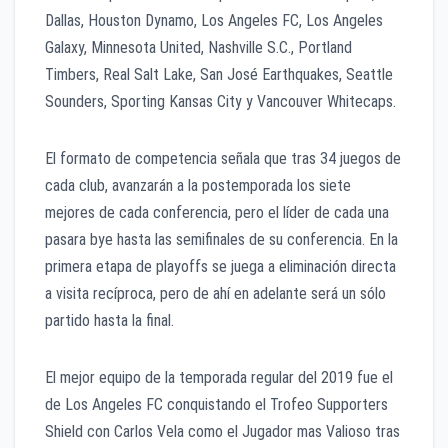
Dallas, Houston Dynamo, Los Angeles FC, Los Angeles
Galaxy, Minnesota United, Nashville S.C., Portland
Timbers, Real Salt Lake, San José Earthquakes, Seattle
Sounders, Sporting Kansas City y Vancouver Whitecaps.
El formato de competencia señala que tras 34 juegos de
cada club, avanzarán a la postemporada los siete
mejores de cada conferencia, pero el líder de cada una
pasara bye hasta las semifinales de su conferencia. En la
primera etapa de playoffs se juega a eliminación directa
a visita recíproca, pero de ahí en adelante será un sólo
partido hasta la final.
El mejor equipo de la temporada regular del 2019 fue el
de Los Angeles FC conquistando el Trofeo Supporters
Shield con Carlos Vela como el Jugador mas Valioso tras