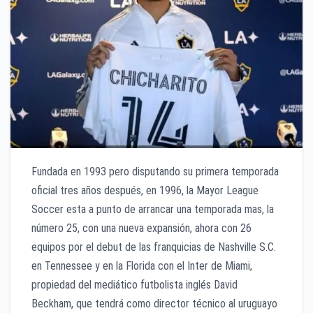
Fundada en 1993 pero disputando su primera temporada
oficial tres años después, en 1996, la Mayor League
Soccer esta a punto de arrancar una temporada mas, la
número 25, con una nueva expansión, ahora con 26
equipos por el debut de las franquicias de Nashville S.C.
en Tennessee y en la Florida con el Inter de Miami,
propiedad del mediático futbolista inglés David
Beckham, que tendrá como director técnico al uruguayo