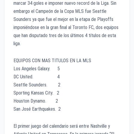
marcar 34 goles e imponer nuevo record de la Liga. Sin
embargo el Campeón de la Copa MLS fue Seattle
Sounders ya que fue el mejor en la etapa de Playoffs
imponiéndose en la gran final al Toronto FC, dos equipos
que han disputado tres de los últimos 4 títulos de esta
liga.
EQUIPOS CON MAS TITULOS EN LA MLS
Los Angeles Galaxy. 5
DC United. 4
Seattle Sounders. 2
Sporting Kansas City. 2
Houston Dynamo. 2
San José Earthquakes. 2
El primer juego del calendario será entre Nashville y