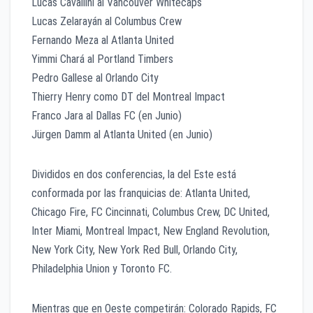
Lucas Cavallini al Vancouver Whitecaps
Lucas Zelarayán al Columbus Crew
Fernando Meza al Atlanta United
Yimmi Chará al Portland Timbers
Pedro Gallese al Orlando City
Thierry Henry como DT del Montreal Impact
Franco Jara al Dallas FC (en Junio)
Jürgen Damm al Atlanta United (en Junio)
Divididos en dos conferencias, la del Este está
conformada por las franquicias de: Atlanta United,
Chicago Fire, FC Cincinnati, Columbus Crew, DC United,
Inter Miami, Montreal Impact, New England Revolution,
New York City, New York Red Bull, Orlando City,
Philadelphia Union y Toronto FC.
Mientras que en Oeste competirán: Colorado Rapids, FC