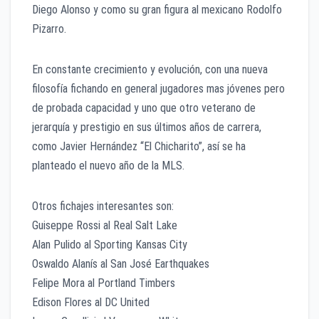
Diego Alonso y como su gran figura al mexicano Rodolfo
Pizarro.
En constante crecimiento y evolución, con una nueva
filosofía fichando en general jugadores mas jóvenes pero
de probada capacidad y uno que otro veterano de
jerarquía y prestigio en sus últimos años de carrera,
como Javier Hernández “El Chicharito”, así se ha
planteado el nuevo año de la MLS.
Otros fichajes interesantes son:
Guiseppe Rossi al Real Salt Lake
Alan Pulido al Sporting Kansas City
Oswaldo Alanís al San José Earthquakes
Felipe Mora al Portland Timbers
Edison Flores al DC United