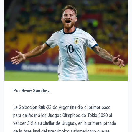
Por René Sánchez
La Selección Sub-23 de Argentina dió el primer paso
para calificar a los Juegos Olímpicos de Tokio 2020 al
vencer 3-2 a su similar de Uruguay, en la primera jornada
de la fase final del preolímpico sudamericano que se