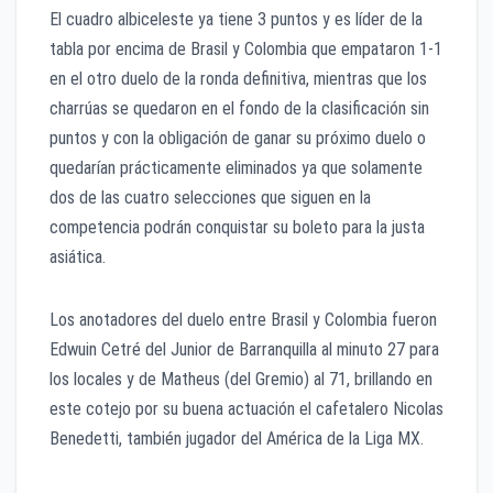
El cuadro albiceleste ya tiene 3 puntos y es líder de la
tabla por encima de Brasil y Colombia que empataron 1-1
en el otro duelo de la ronda definitiva, mientras que los
charrúas se quedaron en el fondo de la clasificación sin
puntos y con la obligación de ganar su próximo duelo o
quedarían prácticamente eliminados ya que solamente
dos de las cuatro selecciones que siguen en la
competencia podrán conquistar su boleto para la justa
asiática.
Los anotadores del duelo entre Brasil y Colombia fueron
Edwuin Cetré del Junior de Barranquilla al minuto 27 para
los locales y de Matheus (del Gremio) al 71, brillando en
este cotejo por su buena actuación el cafetalero Nicolas
Benedetti, también jugador del América de la Liga MX.