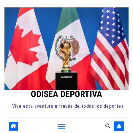
Ir
al
contenido
ODISEA DEPORTIVA
Vive esta aventura a través de todos los deportes