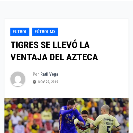
FUTBOL
FÚTBOL MX
TIGRES SE LLEVÓ LA
VENTAJA DEL AZTECA
Por
Raúl Vega
NOV 29, 2019