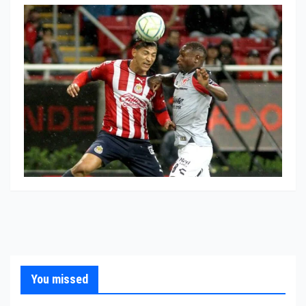
You missed