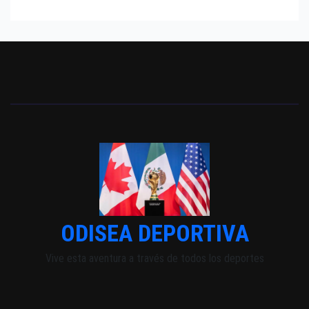
ODISEA DEPORTIVA
Vive esta aventura a través de todos los deportes