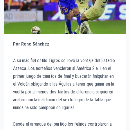
Por Rene Sánchez
A su más fiel estilo Tigres se llevó la ventaja del Estadio
Azteca. Los norteños vencieron al América 2 a 1 en el
primer juego de cuartos de final y buscarán finiquitar en
el Volcán obligando a las Águilas a tener que ganar en la
vuelta por al menos dos tantos de diferencia si quieren
acabar con la maldición del sexto lugar de la tabla que
nunca ha sido campeón en liguillas.
Desde el arranque del partido los felinos controlaron a