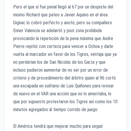
Pero el que sí fue penal llegó al 67 por un despiste del
mismo Richard que pateo a Javier Aquino en el área.
Gignac lo cobró perfecto y anotó, pero su compañero
Enner Valencia se adelantó y pisó zona prohibida
provocando la repetición de la pena máxima que Andre
Pierre repitió con certeza para vencer a Ochoa y darle
vuelta al marcador en favor de los Tigres, ventaja que ya
no perderían los de San Nicolás de los Garza y que
incluso pudieron aumentar de no ser por un error de
criterio y de procedimiento del árbitro quien al 96 cortó
una escapada en solitario de Luis Quiñones para revisar
de nuevo en el VAR una acción que no lo ameritaba, lo
que por supuesto protestaron los Tigres así como los 10
minutos agregados al tiempo corrido de juego.
El América tendrá que mejorar mucho para seguir