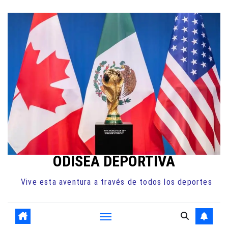
Ir
al
contenido
ODISEA DEPORTIVA
Vive esta aventura a través de todos los deportes