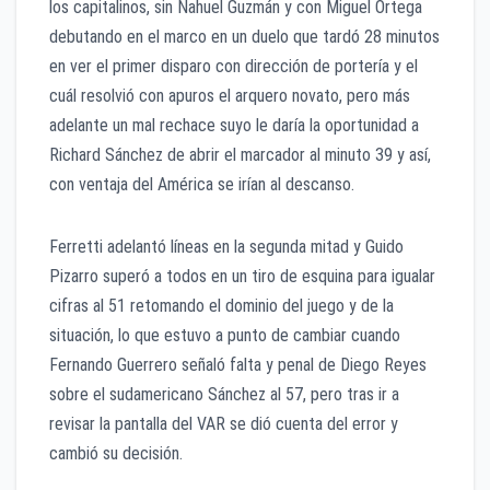
los capitalinos, sin Nahuel Guzmán y con Miguel Ortega
debutando en el marco en un duelo que tardó 28 minutos
en ver el primer disparo con dirección de portería y el
cuál resolvió con apuros el arquero novato, pero más
adelante un mal rechace suyo le daría la oportunidad a
Richard Sánchez de abrir el marcador al minuto 39 y así,
con ventaja del América se irían al descanso.
Ferretti adelantó líneas en la segunda mitad y Guido
Pizarro superó a todos en un tiro de esquina para igualar
cifras al 51 retomando el dominio del juego y de la
situación, lo que estuvo a punto de cambiar cuando
Fernando Guerrero señaló falta y penal de Diego Reyes
sobre el sudamericano Sánchez al 57, pero tras ir a
revisar la pantalla del VAR se dió cuenta del error y
cambió su decisión.