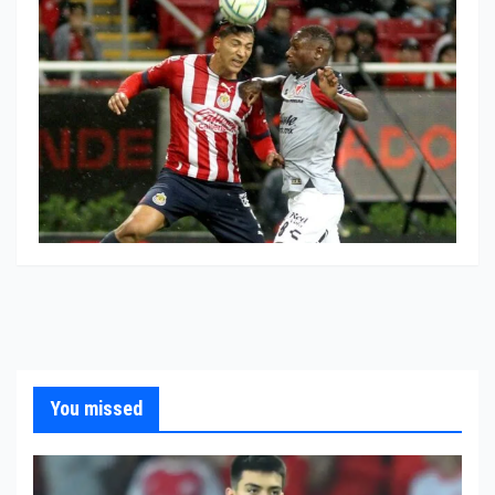
You missed