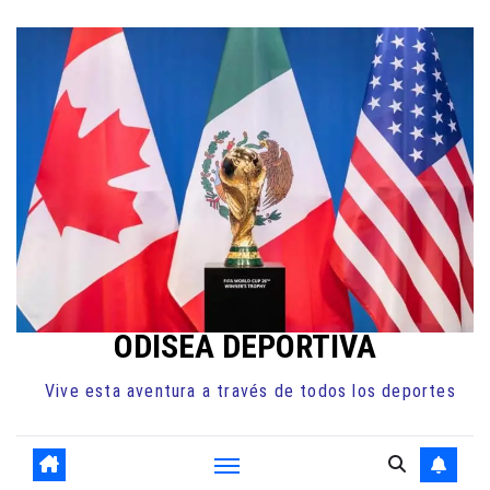
Ir
al
contenido
ODISEA DEPORTIVA
Vive esta aventura a través de todos los deportes