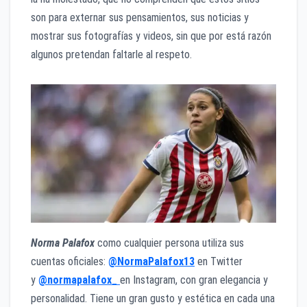
son para externar sus pensamientos, sus noticias y
mostrar sus fotografías y videos, sin que por está razón
algunos pretendan faltarle al respeto.
Norma Palafox
como cualquier persona utiliza sus
cuentas oficiales:
@NormaPalafox13
en Twitter
y
@normapalafox_
en Instagram, con gran elegancia y
personalidad. Tiene un gran gusto y estética en cada una