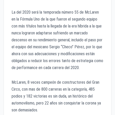
La del 2020 será la temporada número 55 de McLaren
en la Fórmula Uno de la que fueron el segundo equipo
con más títulos hasta la llegada de la era híbrida a la que
nunca lograron adaptarse sufriendo un marcado
descenso en su rendimiento general, incluido el paso por
el equipo del mexicano Sergio “Checo” Pérez, por lo que
ahora con sus adecuaciones y modificaciones están
obligados a reducir los errores tanto de estrategia como
de performance en cada carrera del 2020.
McLaren, 8 veces campeón de constructores del Gran
Circo, con mas de 800 carreras en la categoría, 485
podios y 182 victorias es sin duda, un histórico del
automovilismo, pero 22 años sin conquistar la corona ya
son demasiados.