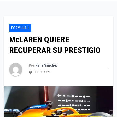
FORMULA 1
McLAREN QUIERE
RECUPERAR SU PRESTIGIO
Por
Rene Sánchez
FEB 13, 2020