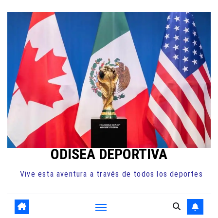
Ir
al
contenido
ODISEA DEPORTIVA
Vive esta aventura a través de todos los deportes