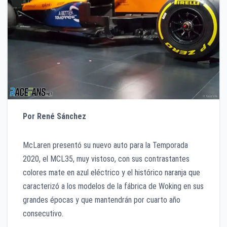
Por René Sánchez
McLaren presentó su nuevo auto para la Temporada
2020, el MCL35, muy vistoso, con sus contrastantes
colores mate en azul eléctrico y el histórico naranja que
caracterizó a los modelos de la fábrica de Woking en sus
grandes épocas y que mantendrán por cuarto año
consecutivo.