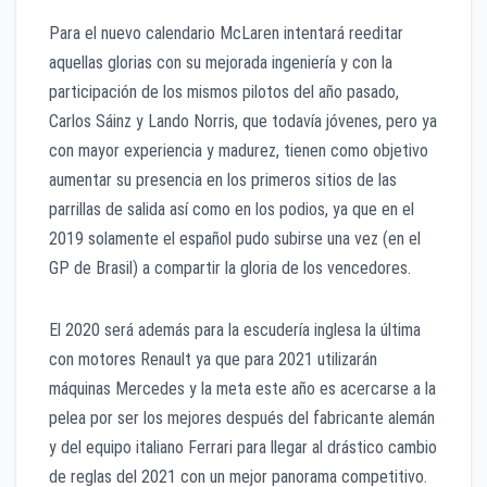
Para el nuevo calendario McLaren intentará reeditar
aquellas glorias con su mejorada ingeniería y con la
participación de los mismos pilotos del año pasado,
Carlos Sáinz y Lando Norris, que todavía jóvenes, pero ya
con mayor experiencia y madurez, tienen como objetivo
aumentar su presencia en los primeros sitios de las
parrillas de salida así como en los podios, ya que en el
2019 solamente el español pudo subirse una vez (en el
GP de Brasil) a compartir la gloria de los vencedores.
El 2020 será además para la escudería inglesa la última
con motores Renault ya que para 2021 utilizarán
máquinas Mercedes y la meta este año es acercarse a la
pelea por ser los mejores después del fabricante alemán
y del equipo italiano Ferrari para llegar al drástico cambio
de reglas del 2021 con un mejor panorama competitivo.