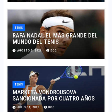
TENIS
RAFA NADAL EL MÁS GRANDE DEL
MUNDO DEL TENIS
AGOSTO 3, 2026
DOC
TENIS
MARKETA VONDROUSOVA
SANCIONADA POR CUATRO AÑOS
JULIO 31, 2026
DOC